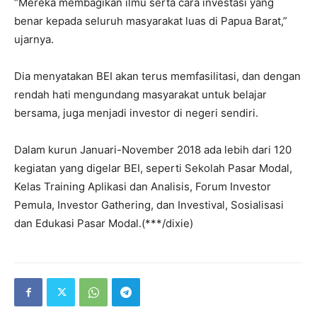
“Mereka membagikan ilmu serta cara investasi yang
benar kepada seluruh masyarakat luas di Papua Barat,”
ujarnya.
Dia menyatakan BEI akan terus memfasilitasi, dan dengan
rendah hati mengundang masyarakat untuk belajar
bersama, juga menjadi investor di negeri sendiri.
Dalam kurun Januari-November 2018 ada lebih dari 120
kegiatan yang digelar BEI, seperti Sekolah Pasar Modal,
Kelas Training Aplikasi dan Analisis, Forum Investor
Pemula, Investor Gathering, dan Investival, Sosialisasi
dan Edukasi Pasar Modal.(***/dixie)