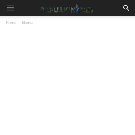
Home
Ekonomi