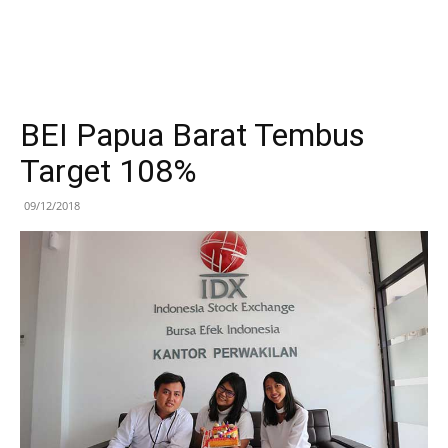
BEI Papua Barat Tembus
Target 108%
09/12/2018