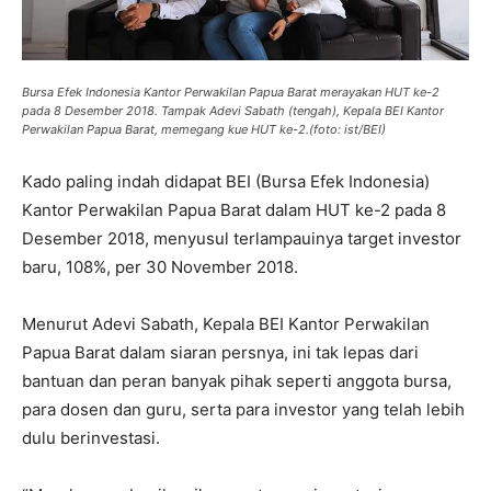
Bursa Efek Indonesia Kantor Perwakilan Papua Barat merayakan HUT ke-2
pada 8 Desember 2018. Tampak Adevi Sabath (tengah), Kepala BEI Kantor
Perwakilan Papua Barat, memegang kue HUT ke-2.(foto: ist/BEI)
Kado paling indah didapat BEI (Bursa Efek Indonesia)
Kantor Perwakilan Papua Barat dalam HUT ke-2 pada 8
Desember 2018, menyusul terlampauinya target investor
baru, 108%, per 30 November 2018.
Menurut Adevi Sabath, Kepala BEI Kantor Perwakilan
Papua Barat dalam siaran persnya, ini tak lepas dari
bantuan dan peran banyak pihak seperti anggota bursa,
para dosen dan guru, serta para investor yang telah lebih
dulu berinvestasi.