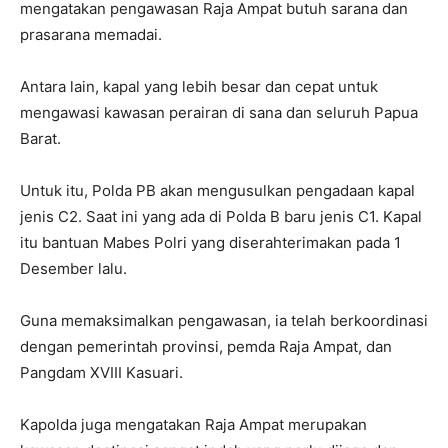
mengatakan pengawasan Raja Ampat butuh sarana dan
prasarana memadai.
Antara lain, kapal yang lebih besar dan cepat untuk
mengawasi kawasan perairan di sana dan seluruh Papua
Barat.
Untuk itu, Polda PB akan mengusulkan pengadaan kapal
jenis C2. Saat ini yang ada di Polda B baru jenis C1. Kapal
itu bantuan Mabes Polri yang diserahterimakan pada 1
Desember lalu.
Guna memaksimalkan pengawasan, ia telah berkoordinasi
dengan pemerintah provinsi, pemda Raja Ampat, dan
Pangdam XVIII Kasuari.
Kapolda juga mengatakan Raja Ampat merupakan