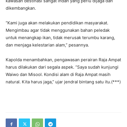
kawasan destinasi sangat indah yang perlu dijaga dan
dikembangkan.
“Kami juga akan melakukan pendidikan masyarakat.
Mengimbau agar tidak menggunakan bahan peledak
untuk menangkap ikan, tidak merusak terumbu karang,
dan menjaga kelestarian alam,” pesannya.
Kapolda menambahkan, pengawasan perairan Raja Ampat
harus dilakukan dari segala aspek. “Saya sudah kunjungi
Waiwo dan Misool. Kondisi alam di Raja Ampat masih
natural. Kita harus jaga,” ujar jendral bintang satu itu.(***)