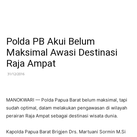
Polda PB Akui Belum
Maksimal Awasi Destinasi
Raja Ampat
31/12/2016
MANOKWARI — Polda Papua Barat belum maksimal, tapi
sudah optimal, dalam melakukan pengawasan di wilayah
perairan Raja Ampat sebagai destinasi wisata dunia.
Kapolda Papua Barat Brigjen Drs. Martuani Sormin M.Si