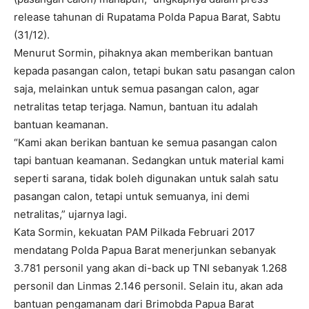
release tahunan di Rupatama Polda Papua Barat, Sabtu
(31/12).
Menurut Sormin, pihaknya akan memberikan bantuan
kepada pasangan calon, tetapi bukan satu pasangan calon
saja, melainkan untuk semua pasangan calon, agar
netralitas tetap terjaga. Namun, bantuan itu adalah
bantuan keamanan.
“Kami akan berikan bantuan ke semua pasangan calon
tapi bantuan keamanan. Sedangkan untuk material kami
seperti sarana, tidak boleh digunakan untuk salah satu
pasangan calon, tetapi untuk semuanya, ini demi
netralitas,” ujarnya lagi.
Kata Sormin, kekuatan PAM Pilkada Februari 2017
mendatang Polda Papua Barat menerjunkan sebanyak
3.781 personil yang akan di-back up TNI sebanyak 1.268
personil dan Linmas 2.146 personil. Selain itu, akan ada
bantuan pengamanam dari Brimobda Papua Barat