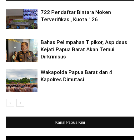
722 Pendaftar Bintara Noken
Terverifikasi, Kuota 126
Bahas Pelimpahan Tipikor, Aspidsus
Kejati Papua Barat Akan Temui
Dirkrimsus
Wakapolda Papua Barat dan 4
Kapolres Dimutasi
Kanal Papua Kini
Video