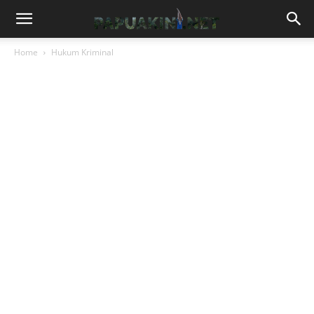
Home
Hukum Kriminal