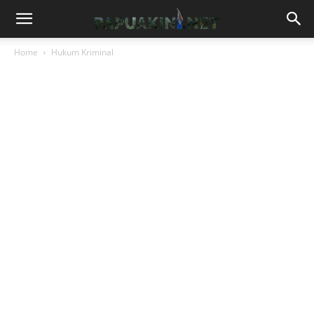
Home
Hukum Kriminal