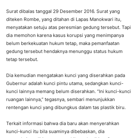
Surat dibalas tanggal 29 Desember 2016. Surat yang
diteken Rombe, yang ditahan di Lapas Manokwari itu,
menyatakan setuju atas peresmian gedung tersebut. Tapi
dia memohon karena kasus korupsi yang menimpanya
belum berkekuatan hukum tetap, maka pemanfaatan
gedung tersebut hendaknya menunggu status hukum
tetap tersebut.
Dia kemudian mengatakan kunci yang diserahkan pada
Gubernur adalah kunci pintu utama, sedangkan kunci-
kunci lainnya memang belum diserahkan. “Ini kunci-kunci
ruangan lainnya,” tegasnya, sembari menunjukkan
rentengan kunci yang dibungkus dalam tas plastik biru.
Terkait informasi bahwa dia baru akan menyerahkan
kunci-kunci itu bila suaminya dibebaskan, dia