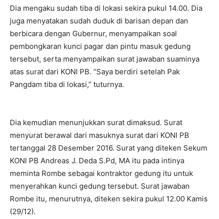
Dia mengaku sudah tiba di lokasi sekira pukul 14.00. Dia
juga menyatakan sudah duduk di barisan depan dan
berbicara dengan Gubernur, menyampaikan soal
pembongkaran kunci pagar dan pintu masuk gedung
tersebut, serta menyampaikan surat jawaban suaminya
atas surat dari KONI PB. “Saya berdiri setelah Pak
Pangdam tiba di lokasi,” tuturnya.
Dia kemudian menunjukkan surat dimaksud. Surat
menyurat berawal dari masuknya surat dari KONI PB
tertanggal 28 Desember 2016. Surat yang diteken Sekum
KONI PB Andreas J. Deda S.Pd, MA itu pada intinya
meminta Rombe sebagai kontraktor gedung itu untuk
menyerahkan kunci gedung tersebut. Surat jawaban
Rombe itu, menurutnya, diteken sekira pukul 12.00 Kamis
(29/12).