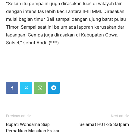
“Selain itu gempa ini juga dirasakan luas di wilayah lain
dengan intensitas lebih kecil antara II-III MMI. Dirasakan
mulai bagian timur Bali sampai dengan ujung barat pulau
Timor. Sampai saat ini belum ada laporan kerusakan dari
lapangan. Gempa juga dirasakan di Kabupaten Gowa,
Sulsel,” sebut Andi. (***)
Previous article
Next article
Bupati Wondama Siap
Selamat HUT-36 Satpam
Perhatikan Masukan Fraksi