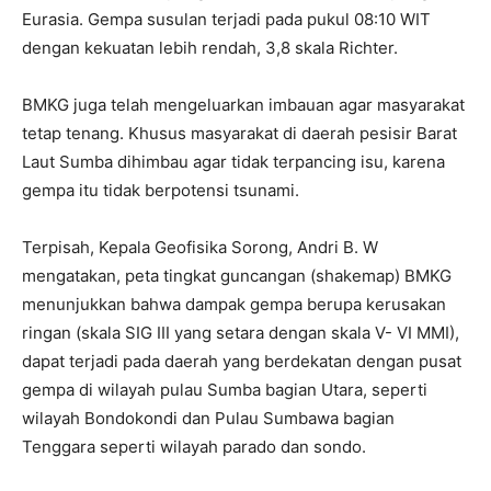
Eurasia. Gempa susulan terjadi pada pukul 08:10 WIT
dengan kekuatan lebih rendah, 3,8 skala Richter.
BMKG juga telah mengeluarkan imbauan agar masyarakat
tetap tenang. Khusus masyarakat di daerah pesisir Barat
Laut Sumba dihimbau agar tidak terpancing isu, karena
gempa itu tidak berpotensi tsunami.
Terpisah, Kepala Geofisika Sorong, Andri B. W
mengatakan, peta tingkat guncangan (shakemap) BMKG
menunjukkan bahwa dampak gempa berupa kerusakan
ringan (skala SIG III yang setara dengan skala V- VI MMI),
dapat terjadi pada daerah yang berdekatan dengan pusat
gempa di wilayah pulau Sumba bagian Utara, seperti
wilayah Bondokondi dan Pulau Sumbawa bagian
Tenggara seperti wilayah parado dan sondo.