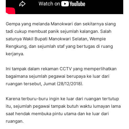
Gempa yang melanda Manokwari dan sekitarnya siang
tadi cukup membuat panik sejumlah kalangan. Salah
satunya Wakil Bupati Manokwari Selatan, Wempie
Rengkung, dan sejumlah staf yang bertugas di ruang
kerjanya.
Ini tampak dalam rekaman CCTV yang memperlihatkan
bagaimana sejumlah pegawai berupaya ke luar dari
ruangan tersebut, Jumat (28/12/2018).
Karena terburu-buru ingin ke luar dari ruangan tertutup
itu, sejumlah pegawai tampak butuh waktu lumayan lama
saat hendak membuka pintu utama dan ke luar dari
ruangan.