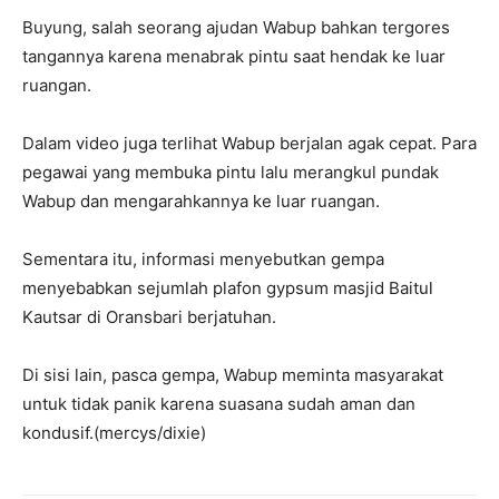
Buyung, salah seorang ajudan Wabup bahkan tergores
tangannya karena menabrak pintu saat hendak ke luar
ruangan.
Dalam video juga terlihat Wabup berjalan agak cepat. Para
pegawai yang membuka pintu lalu merangkul pundak
Wabup dan mengarahkannya ke luar ruangan.
Sementara itu, informasi menyebutkan gempa
menyebabkan sejumlah plafon gypsum masjid Baitul
Kautsar di Oransbari berjatuhan.
Di sisi lain, pasca gempa, Wabup meminta masyarakat
untuk tidak panik karena suasana sudah aman dan
kondusif.(mercys/dixie)