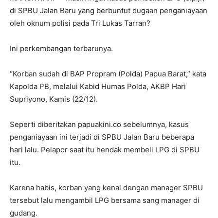
di SPBU Jalan Baru yang berbuntut dugaan penganiayaan
oleh oknum polisi pada Tri Lukas Tarran?
Ini perkembangan terbarunya.
“Korban sudah di BAP Propram (Polda) Papua Barat,” kata
Kapolda PB, melalui Kabid Humas Polda, AKBP Hari
Supriyono, Kamis (22/12).
Seperti diberitakan papuakini.co sebelumnya, kasus
penganiayaan ini terjadi di SPBU Jalan Baru beberapa
hari lalu. Pelapor saat itu hendak membeli LPG di SPBU
itu.
Karena habis, korban yang kenal dengan manager SPBU
tersebut lalu mengambil LPG bersama sang manager di
gudang.