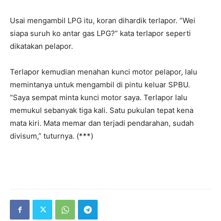
Usai mengambil LPG itu, koran dihardik terlapor. “Wei
siapa suruh ko antar gas LPG?” kata terlapor seperti
dikatakan pelapor.
Terlapor kemudian menahan kunci motor pelapor, lalu
memintanya untuk mengambil di pintu keluar SPBU.
“Saya sempat minta kunci motor saya. Terlapor lalu
memukul sebanyak tiga kali. Satu pukulan tepat kena
mata kiri. Mata memar dan terjadi pendarahan, sudah
divisum,” tuturnya. (***)