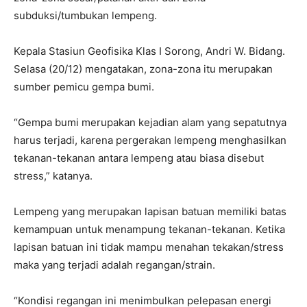
subduksi/tumbukan lempeng.
Kepala Stasiun Geofisika Klas I Sorong, Andri W. Bidang.
Selasa (20/12) mengatakan, zona-zona itu merupakan
sumber pemicu gempa bumi.
“Gempa bumi merupakan kejadian alam yang sepatutnya
harus terjadi, karena pergerakan lempeng menghasilkan
tekanan-tekanan antara lempeng atau biasa disebut
stress,” katanya.
Lempeng yang merupakan lapisan batuan memiliki batas
kemampuan untuk menampung tekanan-tekanan. Ketika
lapisan batuan ini tidak mampu menahan tekakan/stress
maka yang terjadi adalah regangan/strain.
“Kondisi regangan ini menimbulkan pelepasan energi