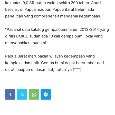
kekuatan 9,0 SR butuh waktu sekira 200 tahun. Andri
berujar, di Papua maupun Papua Barat belum ada
penelitian yang komprehensif mengenai kegempaan.
“Padahal data katalog gempa bumi tahun 2013-2014 yang
dirilis BMKG, sudah ada 10 kali gempa bumi lokal yang
menyebabkan tsunami.
Papua Barat merupakan wilayah kegempaan yang
kompleks dan unik. Gempa bumi dapat bersumber dari
darat maupun di dasar laut,” tuturnya.(***)