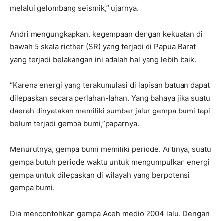
melalui gelombang seismik,” ujarnya.
Andri mengungkapkan, kegempaan dengan kekuatan di
bawah 5 skala ricther (SR) yang terjadi di Papua Barat
yang terjadi belakangan ini adalah hal yang lebih baik.
“Karena energi yang terakumulasi di lapisan batuan dapat
dilepaskan secara perlahan-lahan. Yang bahaya jika suatu
daerah dinyatakan memiliki sumber jalur gempa bumi tapi
belum terjadi gempa bumi,”paparnya.
Menurutnya, gempa bumi memiliki periode. Artinya, suatu
gempa butuh periode waktu untuk mengumpulkan energi
gempa untuk dilepaskan di wilayah yang berpotensi
gempa bumi.
Dia mencontohkan gempa Aceh medio 2004 lalu. Dengan