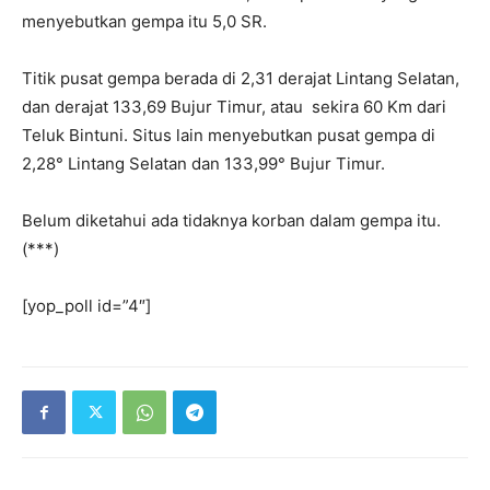
menyebutkan gempa itu 5,0 SR.
Titik pusat gempa berada di 2,31 derajat Lintang Selatan,
dan derajat 133,69 Bujur Timur, atau sekira 60 Km dari
Teluk Bintuni. Situs lain menyebutkan pusat gempa di
2,28° Lintang Selatan dan 133,99° Bujur Timur.
Belum diketahui ada tidaknya korban dalam gempa itu.
(***)
[yop_poll id=”4″]