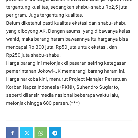
tergantung kualitas, sedangkan shabu-shabu Rp2,5 juta
per gram. Juga tergantung kualitas.
Belum diketahui pasti kualitas ekstasi dan shabu-shabu
yang diboyong AK. Dengan asumsi yang dibawanya kelas
wahid, maka barang haram bawaannya itu harganya bisa
mencapai Rp 300 juta. Rp50 juta untuk ekstasi, dan
Rp250 juta shabu-shabu.
Harga barang ini melonjak di pasaran seiring ketegasan
pemerintahan Jokowi-JK memerangi barang haram ini.
Harga narkoba kini, menurut Project Manajer Persatuan
Korban Napza Indonesia (PKNI), Suhendro Sugiarto,
seperti dilansir media nasional beberapa waktu lalu,
melonjak hingga 600 persen.(***)