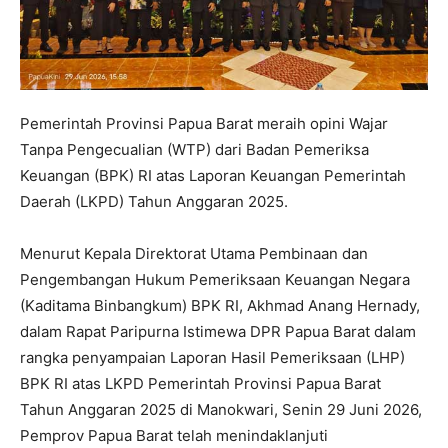
Pemerintah Provinsi Papua Barat meraih opini Wajar
Tanpa Pengecualian (WTP) dari Badan Pemeriksa
Keuangan (BPK) RI atas Laporan Keuangan Pemerintah
Daerah (LKPD) Tahun Anggaran 2025.
Menurut Kepala Direktorat Utama Pembinaan dan
Pengembangan Hukum Pemeriksaan Keuangan Negara
(Kaditama Binbangkum) BPK RI, Akhmad Anang Hernady,
dalam Rapat Paripurna Istimewa DPR Papua Barat dalam
rangka penyampaian Laporan Hasil Pemeriksaan (LHP)
BPK RI atas LKPD Pemerintah Provinsi Papua Barat
Tahun Anggaran 2025 di Manokwari, Senin 29 Juni 2026,
Pemprov Papua Barat telah menindaklanjuti