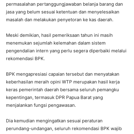
permasalahan pertanggungjawaban belanja barang dan
jasa yang belum sesuai ketentuan dan menyelesaikan
masalah dan melakukan penyetoran ke kas daerah.
Meski demikian, hasil pemeriksaan tahun ini masih
menemukan sejumlah kelemahan dalam sistem
pengendalian intern yang perlu segera diperbaiki melalui
rekomendasi BPK.
BPK mengapresiasi capaian tersebut dan menyatakan
keberhasilan meraih opini WTP merupakan hasil kerja
keras pemerintah daerah bersama seluruh pemangku
kepentingan, termasuk DPR Papua Barat yang
menjalankan fungsi pengawasan.
Dia kemudian mengingatkan sesuai peraturan
perundang-undangan, seluruh rekomendasi BPK wajib