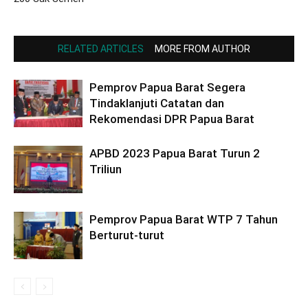
RELATED ARTICLES
MORE FROM AUTHOR
Pemprov Papua Barat Segera
Tindaklanjuti Catatan dan
Rekomendasi DPR Papua Barat
APBD 2023 Papua Barat Turun 2
Triliun
Pemprov Papua Barat WTP 7 Tahun
Berturut-turut