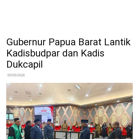
Gubernur Papua Barat Lantik
Kadisbudpar dan Kadis
Dukcapil
05/05/2026