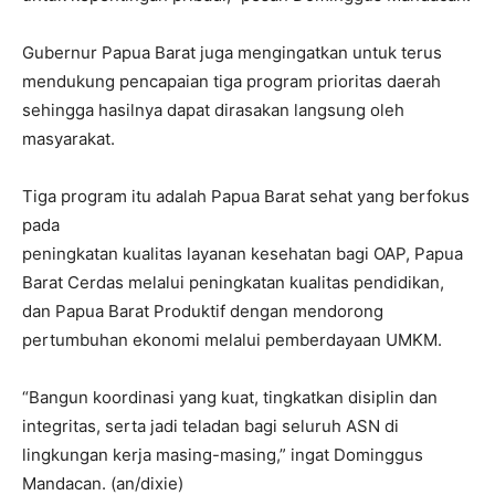
Gubernur Papua Barat juga mengingatkan untuk terus
mendukung pencapaian tiga program prioritas daerah
sehingga hasilnya dapat dirasakan langsung oleh
masyarakat.
Tiga program itu adalah Papua Barat sehat yang berfokus
pada
peningkatan kualitas layanan kesehatan bagi OAP, Papua
Barat Cerdas melalui peningkatan kualitas pendidikan,
dan Papua Barat Produktif dengan mendorong
pertumbuhan ekonomi melalui pemberdayaan UMKM.
“Bangun koordinasi yang kuat, tingkatkan disiplin dan
integritas, serta jadi teladan bagi seluruh ASN di
lingkungan kerja masing-masing,” ingat Dominggus
Mandacan. (an/dixie)