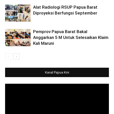
Alat Radiologi RSUP Papua Barat
Diproyeksi Berfungsi September
Pemprov Papua Barat Bakal
Anggarkan 5 M Untuk Selesaikan Klaim
Kali Maruni
Kanal Papua Kini
Video
Player