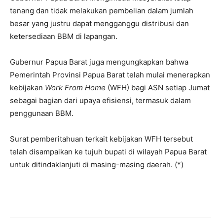
tenang dan tidak melakukan pembelian dalam jumlah
besar yang justru dapat mengganggu distribusi dan
ketersediaan BBM di lapangan.
Gubernur Papua Barat juga mengungkapkan bahwa
Pemerintah Provinsi Papua Barat telah mulai menerapkan
kebijakan
Work From Home
(WFH) bagi ASN setiap Jumat
sebagai bagian dari upaya efisiensi, termasuk dalam
penggunaan BBM.
Surat pemberitahuan terkait kebijakan WFH tersebut
telah disampaikan ke tujuh bupati di wilayah Papua Barat
untuk ditindaklanjuti di masing-masing daerah. (*)