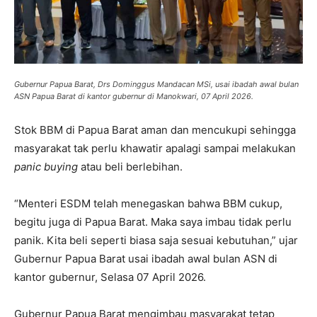
Gubernur Papua Barat, Drs Dominggus Mandacan MSi, usai ibadah awal bulan
ASN Papua Barat di kantor gubernur di Manokwari, 07 April 2026.
Stok BBM di Papua Barat aman dan mencukupi sehingga
masyarakat tak perlu khawatir apalagi sampai melakukan
panic buying
atau beli berlebihan.
“Menteri ESDM telah menegaskan bahwa BBM cukup,
begitu juga di Papua Barat. Maka saya imbau tidak perlu
panik. Kita beli seperti biasa saja sesuai kebutuhan,” ujar
Gubernur Papua Barat usai ibadah awal bulan ASN di
kantor gubernur, Selasa 07 April 2026.
Gubernur Papua Barat mengimbau masyarakat tetap