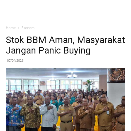
Home
Ekonomi
Stok BBM Aman, Masyarakat
Jangan Panic Buying
07/04/2026