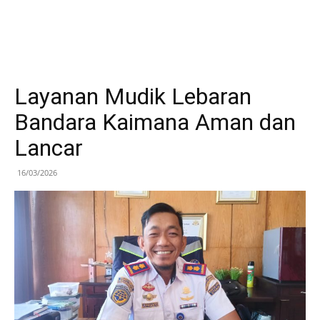
Layanan Mudik Lebaran
Bandara Kaimana Aman dan
Lancar
16/03/2026