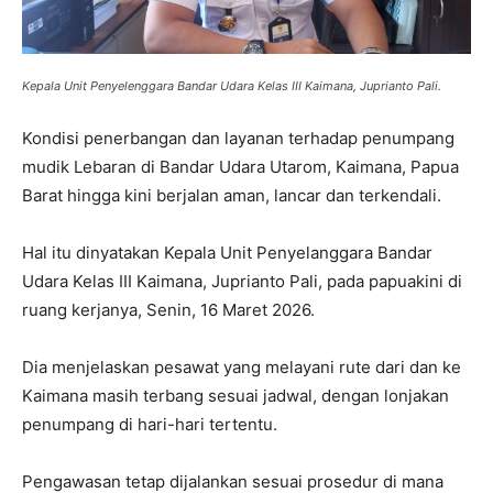
Kepala Unit Penyelenggara Bandar Udara Kelas III Kaimana, Juprianto Pali.
Kondisi penerbangan dan layanan terhadap penumpang
mudik Lebaran di Bandar Udara Utarom, Kaimana, Papua
Barat hingga kini berjalan aman, lancar dan terkendali.
Hal itu dinyatakan Kepala Unit Penyelanggara Bandar
Udara Kelas III Kaimana, Juprianto Pali, pada papuakini di
ruang kerjanya, Senin, 16 Maret 2026.
Dia menjelaskan pesawat yang melayani rute dari dan ke
Kaimana masih terbang sesuai jadwal, dengan lonjakan
penumpang di hari-hari tertentu.
Pengawasan tetap dijalankan sesuai prosedur di mana