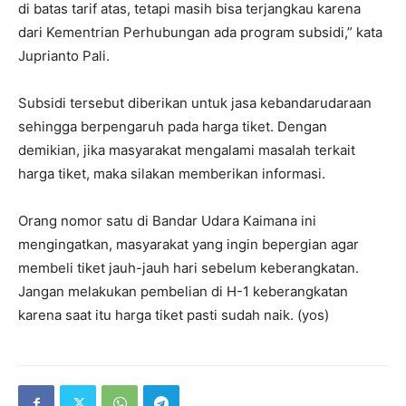
di batas tarif atas, tetapi masih bisa terjangkau karena
dari Kementrian Perhubungan ada program subsidi,” kata
Juprianto Pali.
Subsidi tersebut diberikan untuk jasa kebandarudaraan
sehingga berpengaruh pada harga tiket. Dengan
demikian, jika masyarakat mengalami masalah terkait
harga tiket, maka silakan memberikan informasi.
Orang nomor satu di Bandar Udara Kaimana ini
mengingatkan, masyarakat yang ingin bepergian agar
membeli tiket jauh-jauh hari sebelum keberangkatan.
Jangan melakukan pembelian di H-1 keberangkatan
karena saat itu harga tiket pasti sudah naik. (yos)