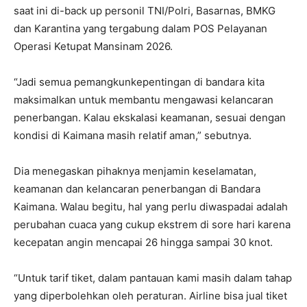
saat ini di-back up personil TNI/Polri, Basarnas, BMKG
dan Karantina yang tergabung dalam POS Pelayanan
Operasi Ketupat Mansinam 2026.
“Jadi semua pemangkunkepentingan di bandara kita
maksimalkan untuk membantu mengawasi kelancaran
penerbangan. Kalau ekskalasi keamanan, sesuai dengan
kondisi di Kaimana masih relatif aman,” sebutnya.
Dia menegaskan pihaknya menjamin keselamatan,
keamanan dan kelancaran penerbangan di Bandara
Kaimana. Walau begitu, hal yang perlu diwaspadai adalah
perubahan cuaca yang cukup ekstrem di sore hari karena
kecepatan angin mencapai 26 hingga sampai 30 knot.
“Untuk tarif tiket, dalam pantauan kami masih dalam tahap
yang diperbolehkan oleh peraturan. Airline bisa jual tiket