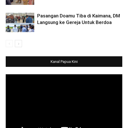
Pasangan Doamu Tiba di Kaimana, DM
Langsung ke Gereja Untuk Berdoa
Kanal Papua Kini
Video
Player