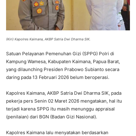
(Kiri) Kapolres Kaimana, AKBP Satria Dwi Dharma SIK.
Satuan Pelayanan Pemenuhan Gizi (SPPG) Polri di
Kampung Wamesa, Kabupaten Kaimana, Papua Barat,
yang dilaunching Presiden Prabowo Subianto secara
daring pada 13 Februari 2026 belum beroperasi.
Kapolres Kaimana, AKBP Satria Dwi Dharma SIK, pada
pekerja pers Senin 02 Maret 2026 mengatakan, hal itu
terjadi karena SPPG itu masih menunggu appraisal
(penilaian) dari BGN (Badan Gizi Nasional).
Kapolres Kaimana lalu menyatakan berdasarkan