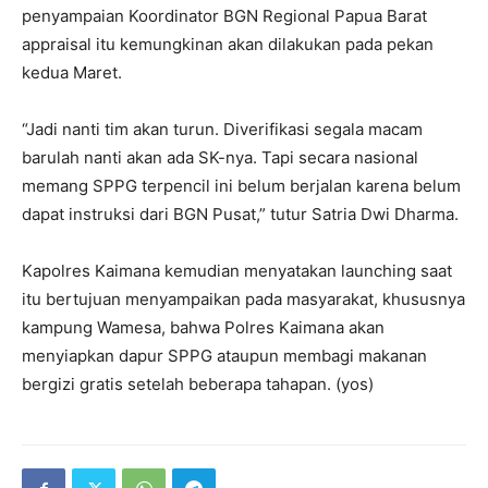
penyampaian Koordinator BGN Regional Papua Barat
appraisal itu kemungkinan akan dilakukan pada pekan
kedua Maret.
“Jadi nanti tim akan turun. Diverifikasi segala macam
barulah nanti akan ada SK-nya. Tapi secara nasional
memang SPPG terpencil ini belum berjalan karena belum
dapat instruksi dari BGN Pusat,” tutur Satria Dwi Dharma.
Kapolres Kaimana kemudian menyatakan launching saat
itu bertujuan menyampaikan pada masyarakat, khususnya
kampung Wamesa, bahwa Polres Kaimana akan
menyiapkan dapur SPPG ataupun membagi makanan
bergizi gratis setelah beberapa tahapan. (yos)