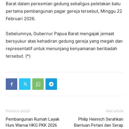
Barat dalam peresmian gedung sekaligus peletakan batu
pertama pembangunan pagar gereja tersebut, Minggu 22
Februari 2026.
Sebelumnya, Gubernur Papua Barat mengajak jemaat
bersyukur atas kehadiran gedung gereja yang megah dan
representatif untuk menunjang kenyamanan beribadah
tersebut. (*)
Previous article
Next article
Pembangunan Rumah Layak
Philip Heinrich Serahkan
Huni Warnai HKG PKK 2026
Bantuan Petani dan Serap