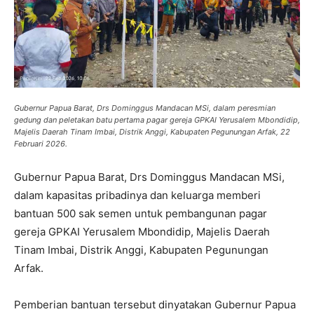
Gubernur Papua Barat, Drs Dominggus Mandacan MSi, dalam peresmian
gedung dan peletakan batu pertama pagar gereja GPKAI Yerusalem Mbondidip,
Majelis Daerah Tinam Imbai, Distrik Anggi, Kabupaten Pegunungan Arfak, 22
Februari 2026.
Gubernur Papua Barat, Drs Dominggus Mandacan MSi,
dalam kapasitas pribadinya dan keluarga memberi
bantuan 500 sak semen untuk pembangunan pagar
gereja GPKAI Yerusalem Mbondidip, Majelis Daerah
Tinam Imbai, Distrik Anggi, Kabupaten Pegunungan
Arfak.
Pemberian bantuan tersebut dinyatakan Gubernur Papua