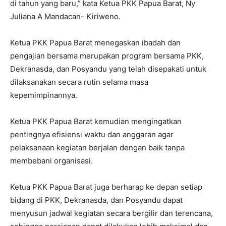
di tahun yang baru,” kata Ketua PKK Papua Barat, Ny
Juliana A Mandacan- Kiriweno.
Ketua PKK Papua Barat menegaskan ibadah dan
pengajian bersama merupakan program bersama PKK,
Dekranasda, dan Posyandu yang telah disepakati untuk
dilaksanakan secara rutin selama masa
kepemimpinannya.
Ketua PKK Papua Barat kemudian mengingatkan
pentingnya efisiensi waktu dan anggaran agar
pelaksanaan kegiatan berjalan dengan baik tanpa
membebani organisasi.
Ketua PKK Papua Barat juga berharap ke depan setiap
bidang di PKK, Dekranasda, dan Posyandu dapat
menyusun jadwal kegiatan secara bergilir dan terencana,