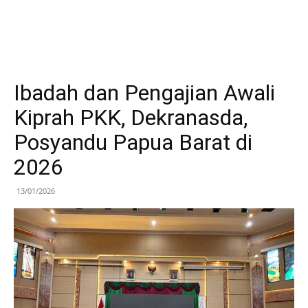
Ibadah dan Pengajian Awali
Kiprah PKK, Dekranasda,
Posyandu Papua Barat di
2026
13/01/2026