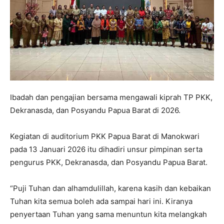
Ibadah dan pengajian bersama mengawali kiprah TP PKK,
Dekranasda, dan Posyandu Papua Barat di 2026.
Kegiatan di auditorium PKK Papua Barat di Manokwari
pada 13 Januari 2026 itu dihadiri unsur pimpinan serta
pengurus PKK, Dekranasda, dan Posyandu Papua Barat.
“Puji Tuhan dan alhamdulillah, karena kasih dan kebaikan
Tuhan kita semua boleh ada sampai hari ini. Kiranya
penyertaan Tuhan yang sama menuntun kita melangkah