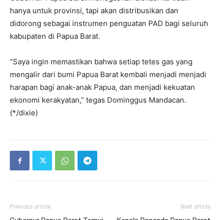
hanya untuk provinsi, tapi akan distribusikan dan
didorong sebagai instrumen penguatan PAD bagi seluruh
kabupaten di Papua Barat.
“Saya ingin memastikan bahwa setiap tetes gas yang
mengalir dari bumi Papua Barat kembali menjadi menjadi
harapan bagi anak-anak Papua, dan menjadi kekuatan
ekonomi kerakyatan,” tegas Dominggus Mandacan.
(*/dixie)
Previous article
Next article