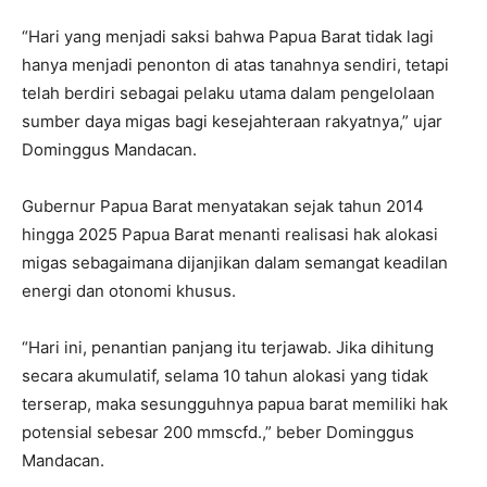
“Hari yang menjadi saksi bahwa Papua Barat tidak lagi
hanya menjadi penonton di atas tanahnya sendiri, tetapi
telah berdiri sebagai pelaku utama dalam pengelolaan
sumber daya migas bagi kesejahteraan rakyatnya,” ujar
Dominggus Mandacan.
Gubernur Papua Barat menyatakan sejak tahun 2014
hingga 2025 Papua Barat menanti realisasi hak alokasi
migas sebagaimana dijanjikan dalam semangat keadilan
energi dan otonomi khusus.
“Hari ini, penantian panjang itu terjawab. Jika dihitung
secara akumulatif, selama 10 tahun alokasi yang tidak
terserap, maka sesungguhnya papua barat memiliki hak
potensial sebesar 200 mmscfd.,” beber Dominggus
Mandacan.