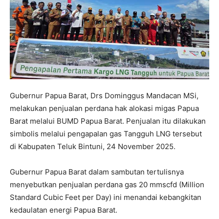
Gubernur Papua Barat, Drs Dominggus Mandacan MSi,
melakukan penjualan perdana hak alokasi migas Papua
Barat melalui BUMD Papua Barat. Penjualan itu dilakukan
simbolis melalui pengapalan gas Tangguh LNG tersebut
di Kabupaten Teluk Bintuni, 24 November 2025.
Gubernur Papua Barat dalam sambutan tertulisnya
menyebutkan penjualan perdana gas 20 mmscfd (Million
Standard Cubic Feet per Day) ini menandai kebangkitan
kedaulatan energi Papua Barat.