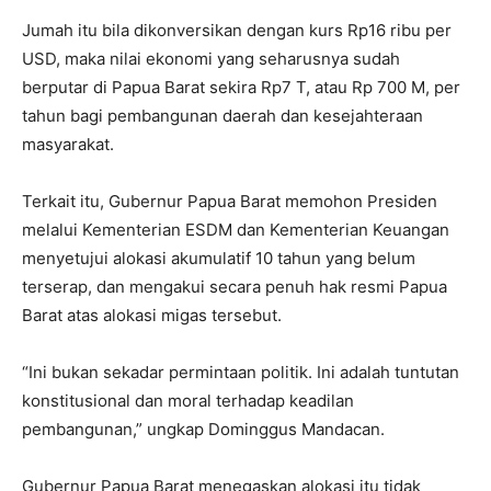
Jumah itu bila dikonversikan dengan kurs Rp16 ribu per
USD, maka nilai ekonomi yang seharusnya sudah
berputar di Papua Barat sekira Rp7 T, atau Rp 700 M, per
tahun bagi pembangunan daerah dan kesejahteraan
masyarakat.
Terkait itu, Gubernur Papua Barat memohon Presiden
melalui Kementerian ESDM dan Kementerian Keuangan
menyetujui alokasi akumulatif 10 tahun yang belum
terserap, dan mengakui secara penuh hak resmi Papua
Barat atas alokasi migas tersebut.
“Ini bukan sekadar permintaan politik. Ini adalah tuntutan
konstitusional dan moral terhadap keadilan
pembangunan,” ungkap Dominggus Mandacan.
Gubernur Papua Barat menegaskan alokasi itu tidak