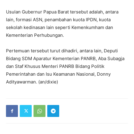
Usulan Gubernur Papua Barat tersebut adalah, antara
lain, formasi ASN, penambahan kuota IPDN, kuota
sekolah kedinasan lain seperti Kemenkumham dan
Kementerian Perhubungan.
Pertemuan tersebut turut dihadiri, antara lain, Deputi
Bidang SDM Aparatur Kementerian PANRB, Aba Subagja
dan Staf Khusus Menteri PANRB Bidang Politik
Pemerintahan dan Isu Keamanan Nasional, Donny
Adityawarman. (an/dixie)