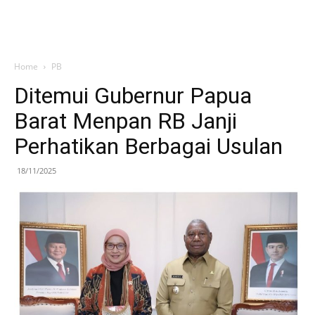
Home
PB
Ditemui Gubernur Papua
Barat Menpan RB Janji
Perhatikan Berbagai Usulan
18/11/2025