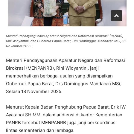
Menteri Pendayaagunaan Aparatur Negara dan Reformasi Birokrasi (PANRB),
Rini Widyantini, dan Gubernur Papua Barat, Drs Dominggus Mandacan MSi, 18
November 2025.
Menteri Pendayagunaan Aparatur Negara dan Reformasi
Birokrasi (MENPANRB), Rini Widyantini, janji
memperhatikan berbagai usulan yang disampaikan
Gubernur Papua Barat, Drs Dominggus Mandacan MSi,
Selasa 18 November 2025.
Menurut Kepala Badan Penghubung Papua Barat, Erik IW
Ayatanoi SH MM, dalam audiensi di kantor Kementerian
PANRB tersebut MENPANRB juga janji berkoordinasi
lintas kementerian dan lembaga.