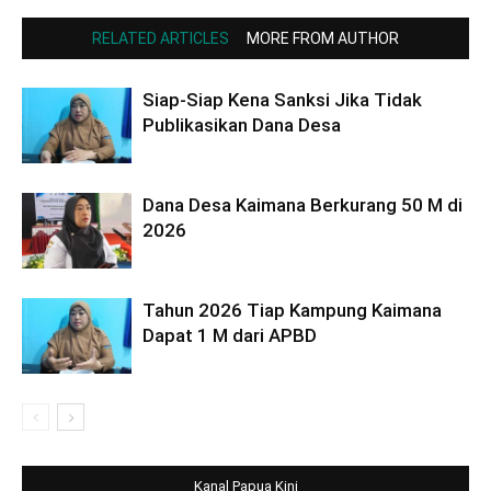
RELATED ARTICLES
MORE FROM AUTHOR
Siap-Siap Kena Sanksi Jika Tidak
Publikasikan Dana Desa
Dana Desa Kaimana Berkurang 50 M di
2026
Tahun 2026 Tiap Kampung Kaimana
Dapat 1 M dari APBD
Kanal Papua Kini