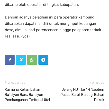
dibantu oleh operator di tingkat kabupaten.
Dengan adanya pelatihan ini para operator kampung
diharapkan dapat mandiri untuk menginput keuangan
desa, dimulai dari perencanaan hingga pelaporan terkait
realisasi. (yos)
Previous article
Next article
Kaimana Ketambahan
Jelang HUT ke 14 Nasdem
Batalyon Baru, Batalyon
Papua Barat Berbagi Bahan
Pembangunan Teritorial 864
Pokok