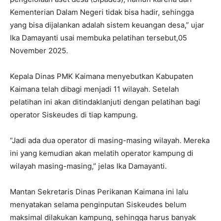
Kementerian Dalam Negeri tidak bisa hadir, sehingga
yang bisa dijalankan adalah sistem keuangan desa,” ujar
Ika Damayanti usai membuka pelatihan tersebut,05
November 2025.
Kepala Dinas PMK Kaimana menyebutkan Kabupaten
Kaimana telah dibagi menjadi 11 wilayah. Setelah
pelatihan ini akan ditindaklanjuti dengan pelatihan bagi
operator Siskeudes di tiap kampung.
“Jadi ada dua operator di masing-masing wilayah. Mereka
ini yang kemudian akan melatih operator kampung di
wilayah masing-masing,” jelas Ika Damayanti.
Mantan Sekretaris Dinas Perikanan Kaimana ini lalu
menyatakan selama penginputan Siskeudes belum
maksimal dilakukan kampung, sehingga harus banyak