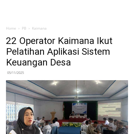
Home
PB
Kaimana
22 Operator Kaimana Ikut
Pelatihan Aplikasi Sistem
Keuangan Desa
05/11/2025