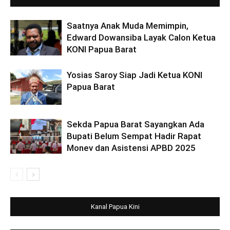
Saatnya Anak Muda Memimpin,
Edward Dowansiba Layak Calon Ketua
KONI Papua Barat
Yosias Saroy Siap Jadi Ketua KONI
Papua Barat
Sekda Papua Barat Sayangkan Ada
Bupati Belum Sempat Hadir Rapat
Monev dan Asistensi APBD 2025
Kanal Papua Kini