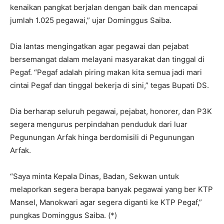
kenaikan pangkat berjalan dengan baik dan mencapai
jumlah 1.025 pegawai,” ujar Dominggus Saiba.
Dia lantas mengingatkan agar pegawai dan pejabat
bersemangat dalam melayani masyarakat dan tinggal di
Pegaf. “Pegaf adalah piring makan kita semua jadi mari
cintai Pegaf dan tinggal bekerja di sini,” tegas Bupati DS.
Dia berharap seluruh pegawai, pejabat, honorer, dan P3K
segera mengurus perpindahan penduduk dari luar
Pegunungan Arfak hinga berdomisili di Pegunungan
Arfak.
“Saya minta Kepala Dinas, Badan, Sekwan untuk
melaporkan segera berapa banyak pegawai yang ber KTP
Mansel, Manokwari agar segera diganti ke KTP Pegaf,”
pungkas Dominggus Saiba. (*)