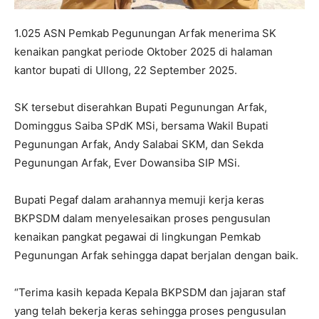
1.025 ASN Pemkab Pegunungan Arfak menerima SK
kenaikan pangkat periode Oktober 2025 di halaman
kantor bupati di Ullong, 22 September 2025.
SK tersebut diserahkan Bupati Pegunungan Arfak,
Dominggus Saiba SPdK MSi, bersama Wakil Bupati
Pegunungan Arfak, Andy Salabai SKM, dan Sekda
Pegunungan Arfak, Ever Dowansiba SIP MSi.
Bupati Pegaf dalam arahannya memuji kerja keras
BKPSDM dalam menyelesaikan proses pengusulan
kenaikan pangkat pegawai di lingkungan Pemkab
Pegunungan Arfak sehingga dapat berjalan dengan baik.
“Terima kasih kepada Kepala BKPSDM dan jajaran staf
yang telah bekerja keras sehingga proses pengusulan