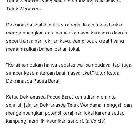
Teluk Wondama yang selalu mendukung Dekranasda
Teluk Wondama.
Dekranasda adalah mitra strategis dalam melestarikan,
mengembangkan dan memajukan seni kerajinan daerah
seperti anyaman, ukiran kayu, dan produk kreatif yang
memanfaatkan bahan-bahan lokal.
“Kerajinan bukan hanya sebatas warisan budaya, tapi juga
sumber kesejahteraan bagi masyarakat,” tutur Ketua
Dekranasda Papua Barat.
Ketua Dekranasda Papua Barat kemudian meminta
seluruh jajaran Dekranasda Teluk Wondama menggali dan
mengembangkan potensi kerajinan lokal karena setiap
kampung memiliki keunikan sendiri. (an/dixie)