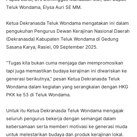
Teluk Wondama, Elysa Auri SE MM.
Ketua Dekranasda Teluk Wondama mengatakan ini dalam
pengukuhan Pengurus Dewan Kerajinan Nasional Daerah
(Dekranasda) Kabupaten Teluk Wondama di Gedung
Sasana Karya, Rasiei, 09 September 2025.
“Tugas kita bukan cuma menjaga dan mempromosikan
tapi juga memastikan budaya kerajinan ini diwariskan ke
generasi berikutnya,” pesan Ketua Dekranasda Teluk
Wondama dalam kegiatan yang serangkaian dengan HKG
PKK ke 53 di Teluk Wondama.
Untuk itu Ketua Dekranasda Teluk Wondama mengajak
seluruh pengurus bekerja dengan semangat dalam
kebersamaan serta memberi motivasi ke generasi muda
untuk melestarikan budaya dan produk kerajinan lokal.