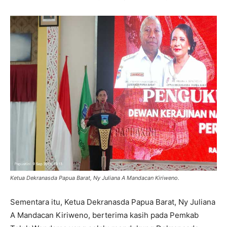
Ketua Dekranasda Papua Barat, Ny Juliana A Mandacan Kiriweno.
Sementara itu, Ketua Dekranasda Papua Barat, Ny Juliana
A Mandacan Kiriweno, berterima kasih pada Pemkab