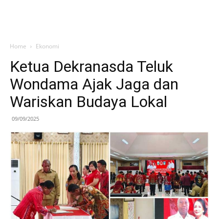
Home
Ekonomi
Ketua Dekranasda Teluk
Wondama Ajak Jaga dan
Wariskan Budaya Lokal
09/09/2025