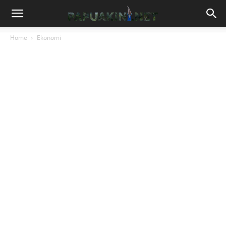
Home
Ekonomi