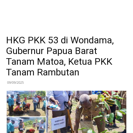
HKG PKK 53 di Wondama,
Gubernur Papua Barat
Tanam Matoa, Ketua PKK
Tanam Rambutan
09/09/2025