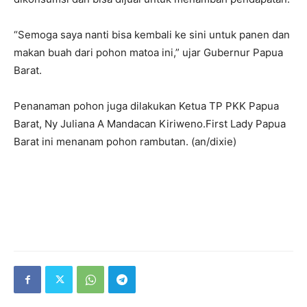
“Semoga saya nanti bisa kembali ke sini untuk panen dan
makan buah dari pohon matoa ini,” ujar Gubernur Papua
Barat.
Penanaman pohon juga dilakukan Ketua TP PKK Papua
Barat, Ny Juliana A Mandacan Kiriweno.First Lady Papua
Barat ini menanam pohon rambutan. (an/dixie)