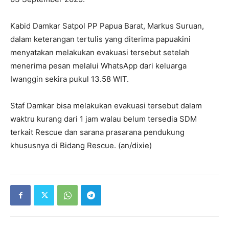
Kabid Damkar Satpol PP Papua Barat, Markus Suruan,
dalam keterangan tertulis yang diterima papuakini
menyatakan melakukan evakuasi tersebut setelah
menerima pesan melalui WhatsApp dari keluarga
Iwanggin sekira pukul 13.58 WIT.
Staf Damkar bisa melakukan evakuasi tersebut dalam
waktru kurang dari 1 jam walau belum tersedia SDM
terkait Rescue dan sarana prasarana pendukung
khususnya di Bidang Rescue. (an/dixie)