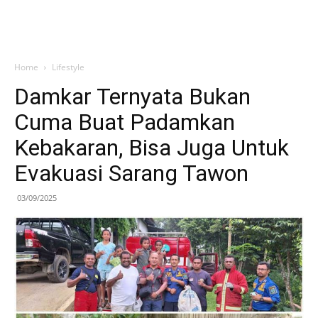
Home
Lifestyle
Damkar Ternyata Bukan
Cuma Buat Padamkan
Kebakaran, Bisa Juga Untuk
Evakuasi Sarang Tawon
03/09/2025