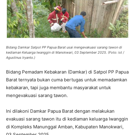
Bidang Damkar Satpol PP Papua Barat usai mengevakuasi sarang tawon di
kediaman Keluarga Iwanggin di Manokwari, 03 September 2025. (Foto: ist /
Agustinus Iryanto.)
Bidang Pemadam Kebakaran (Damkar) di Satpol PP Papua
Barat ternyata bukan cuma bertugas untuk memadamkan
kebakaran, tapi juga membantu masyarakat untuk
mengevakuasi sarang tawon.
Ini dilakoni Damkar Papua Barat dengan melakukan
evakuasi sarang tawon itu di kediaman keluarga Iwanggin
di Kompleks Manunggal Amban, Kabupaten Manokwari,
03 September 2025.