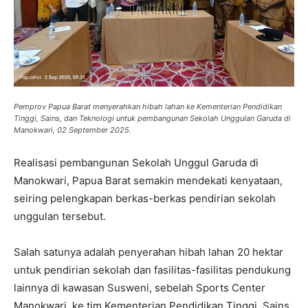
Pemprov Papua Barat menyerahkan hibah lahan ke Kementerian Pendidikan
Tinggi, Sains, dan Teknologi untuk pembangunan Sekolah Unggulan Garuda di
Manokwari, 02 September 2025.
Realisasi pembangunan Sekolah Unggul Garuda di
Manokwari, Papua Barat semakin mendekati kenyataan,
seiring pelengkapan berkas-berkas pendirian sekolah
unggulan tersebut.
Salah satunya adalah penyerahan hibah lahan 20 hektar
untuk pendirian sekolah dan fasilitas-fasilitas pendukung
lainnya di kawasan Susweni, sebelah Sports Center
Manokwari, ke tim Kementerian Pendidikan Tinggi, Sains,