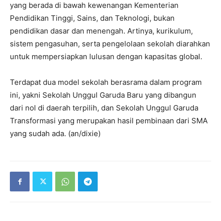
yang berada di bawah kewenangan Kementerian
Pendidikan Tinggi, Sains, dan Teknologi, bukan
pendidikan dasar dan menengah. Artinya, kurikulum,
sistem pengasuhan, serta pengelolaan sekolah diarahkan
untuk mempersiapkan lulusan dengan kapasitas global.
Terdapat dua model sekolah berasrama dalam program
ini, yakni Sekolah Unggul Garuda Baru yang dibangun
dari nol di daerah terpilih, dan Sekolah Unggul Garuda
Transformasi yang merupakan hasil pembinaan dari SMA
yang sudah ada. (an/dixie)