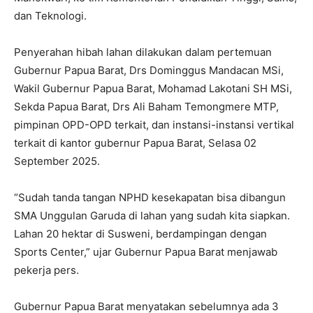
dan Teknologi.
Penyerahan hibah lahan dilakukan dalam pertemuan
Gubernur Papua Barat, Drs Dominggus Mandacan MSi,
Wakil Gubernur Papua Barat, Mohamad Lakotani SH MSi,
Sekda Papua Barat, Drs Ali Baham Temongmere MTP,
pimpinan OPD-OPD terkait, dan instansi-instansi vertikal
terkait di kantor gubernur Papua Barat, Selasa 02
September 2025.
“Sudah tanda tangan NPHD kesekapatan bisa dibangun
SMA Unggulan Garuda di lahan yang sudah kita siapkan.
Lahan 20 hektar di Susweni, berdampingan dengan
Sports Center,” ujar Gubernur Papua Barat menjawab
pekerja pers.
Gubernur Papua Barat menyatakan sebelumnya ada 3