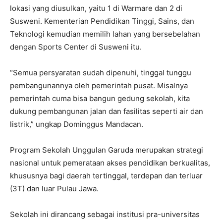
lokasi yang diusulkan, yaitu 1 di Warmare dan 2 di
Susweni. Kementerian Pendidikan Tinggi, Sains, dan
Teknologi kemudian memilih lahan yang bersebelahan
dengan Sports Center di Susweni itu.
“Semua persyaratan sudah dipenuhi, tinggal tunggu
pembangunannya oleh pemerintah pusat. Misalnya
pemerintah cuma bisa bangun gedung sekolah, kita
dukung pembangunan jalan dan fasilitas seperti air dan
listrik,” ungkap Dominggus Mandacan.
Program Sekolah Unggulan Garuda merupakan strategi
nasional untuk pemerataan akses pendidikan berkualitas,
khususnya bagi daerah tertinggal, terdepan dan terluar
(3T) dan luar Pulau Jawa.
Sekolah ini dirancang sebagai institusi pra-universitas