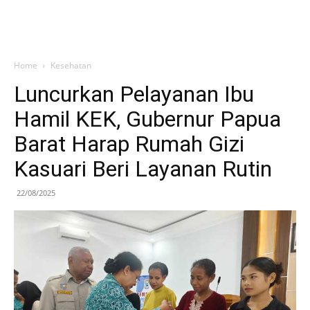
Home
Kesehatan
Luncurkan Pelayanan Ibu
Hamil KEK, Gubernur Papua
Barat Harap Rumah Gizi
Kasuari Beri Layanan Rutin
22/08/2025