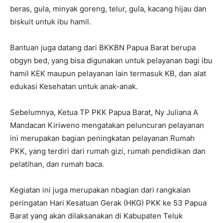
beras, gula, minyak goreng, telur, gula, kacang hijau dan
biskuit untuk ibu hamil.
Bantuan juga datang dari BKKBN Papua Barat berupa
obgyn bed, yang bisa digunakan untuk pelayanan bagi ibu
hamil KEK maupun pelayanan lain termasuk KB, dan alat
edukasi Kesehatan untuk anak-anak.
Sebelumnya, Ketua TP PKK Papua Barat, Ny Juliana A
Mandacan Kiriweno mengatakan peluncuran pelayanan
ini merupakan bagian peningkatan pelayanan Rumah
PKK, yang terdiri dari rumah gizi, rumah pendidikan dan
pelatihan, dan rumah baca.
Kegiatan ini juga merupakan nbagian dari rangkaian
peringatan Hari Kesatuan Gerak (HKG) PKK ke 53 Papua
Barat yang akan dilaksanakan di Kabupaten Teluk