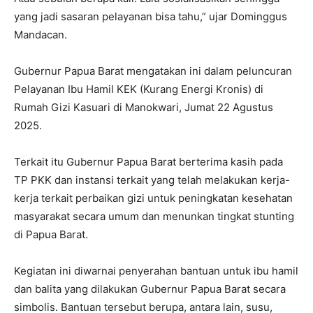
yang jadi sasaran pelayanan bisa tahu,” ujar Dominggus
Mandacan.
Gubernur Papua Barat mengatakan ini dalam peluncuran
Pelayanan Ibu Hamil KEK (Kurang Energi Kronis) di
Rumah Gizi Kasuari di Manokwari, Jumat 22 Agustus
2025.
Terkait itu Gubernur Papua Barat berterima kasih pada
TP PKK dan instansi terkait yang telah melakukan kerja-
kerja terkait perbaikan gizi untuk peningkatan kesehatan
masyarakat secara umum dan menunkan tingkat stunting
di Papua Barat.
Kegiatan ini diwarnai penyerahan bantuan untuk ibu hamil
dan balita yang dilakukan Gubernur Papua Barat secara
simbolis. Bantuan tersebut berupa, antara lain, susu,