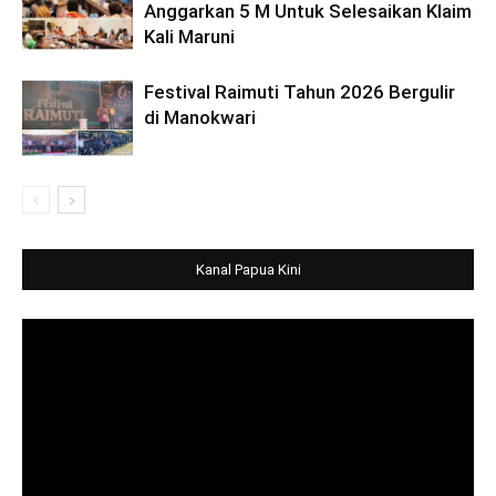
Anggarkan 5 M Untuk Selesaikan Klaim
Kali Maruni
Festival Raimuti Tahun 2026 Bergulir
di Manokwari
Kanal Papua Kini
Video
Player