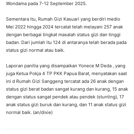
Wondama pada 7-12 September 2025.
Sementara itu, Rumah Gizi Kasuari yang berdiri medio
Mei 2022 hingga 2024 tercatat telah melayani 257 anak
dengan berbagai tingkat masalah status gizi dan tinggi
badan. Dari jumlah itu 124 di antaranya telah berada pada
status gizi normal atau baik.
Laporan panitia yang disampaikan Yonece M Deda , yang
juga Ketua Pokja 4 TP PKK Papua Barat, menyatakan saat
ini d Rumah Gizi Sanggeng tercatat ada 26 anak dengan
status gizi berat badan sangat kurang dan kurang, 15 anak
dengan status sangat pendek atau pendek (stunting), 17
anak status gizi buruk dan kurang, dan 11 anak status gizi
normal baik. (an/dixie)