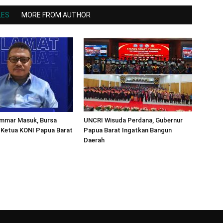
LES
MORE FROM AUTHOR
mmar Masuk, Bursa
UNCRI Wisuda Perdana, Gubernur
 Ketua KONI Papua Barat
Papua Barat Ingatkan Bangun
Daerah