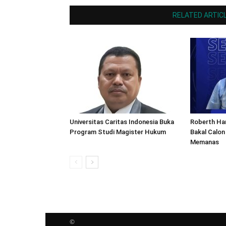
RELATED ARTIC
Universitas Caritas Indonesia Buka
Roberth Ha
Program Studi Magister Hukum
Bakal Calon
Memanas
©