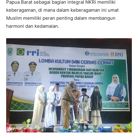
Papua Barat sebagai bagian integral NKRi memiliki
keberagaman, di mana dalam keberagaman ini umat
Muslim memiliki peran penting dalam membangun
harmoni dan kedamaian.