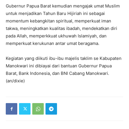
Gubernur Papua Barat kemudian mengajak umat Muslim
untuk menjadikan Tahun Baru Hijiriah ini sebagai
momentum kebangkitan spiritual, memperkuat iman
takwa, meningkatkan kualitas ibadah, mendekatkan diri
pada Allah, memperkkuat ukhuwah Islamiyah, dan
memperkuat kerukunan antar umat beragama.
Kegiatan yang diikuti ibu-ibu majelis taklim se Kabupaten
Manokwari ini dibiayai dari bantuan Gubernur Papua
Barat, Bank Indonesia, dan BNI Cabang Manokwari.
(an/dixie)