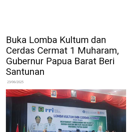
Buka Lomba Kultum dan
Cerdas Cermat 1 Muharam,
Gubernur Papua Barat Beri
Santunan
23/06/2025