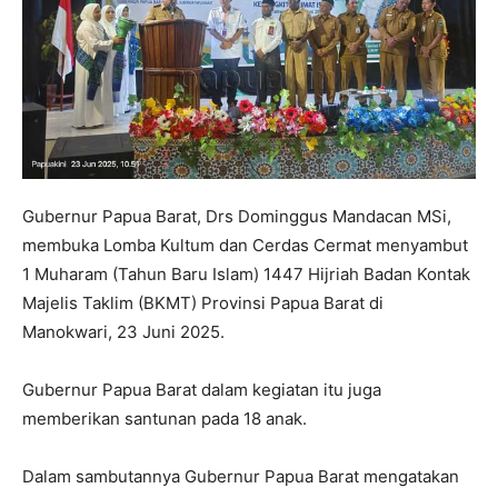
Gubernur Papua Barat, Drs Dominggus Mandacan MSi,
membuka Lomba Kultum dan Cerdas Cermat menyambut
1 Muharam (Tahun Baru Islam) 1447 Hijriah Badan Kontak
Majelis Taklim (BKMT) Provinsi Papua Barat di
Manokwari, 23 Juni 2025.
Gubernur Papua Barat dalam kegiatan itu juga
memberikan santunan pada 18 anak.
Dalam sambutannya Gubernur Papua Barat mengatakan