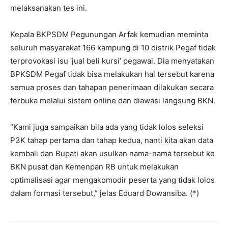
melaksanakan tes ini.
Kepala BKPSDM Pegunungan Arfak kemudian meminta
seluruh masyarakat 166 kampung di 10 distrik Pegaf tidak
terprovokasi isu ‘jual beli kursi’ pegawai. Dia menyatakan
BPKSDM Pegaf tidak bisa melakukan hal tersebut karena
semua proses dan tahapan penerimaan dilakukan secara
terbuka melalui sistem online dan diawasi langsung BKN.
“Kami juga sampaikan bila ada yang tidak lolos seleksi
P3K tahap pertama dan tahap kedua, nanti kita akan data
kembali dan Bupati akan usulkan nama-nama tersebut ke
BKN pusat dan Kemenpan RB untuk melakukan
optimalisasi agar mengakomodir peserta yang tidak lolos
dalam formasi tersebut,” jelas Eduard Dowansiba. (*)