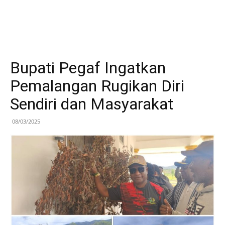
Bupati Pegaf Ingatkan
Pemalangan Rugikan Diri
Sendiri dan Masyarakat
08/03/2025