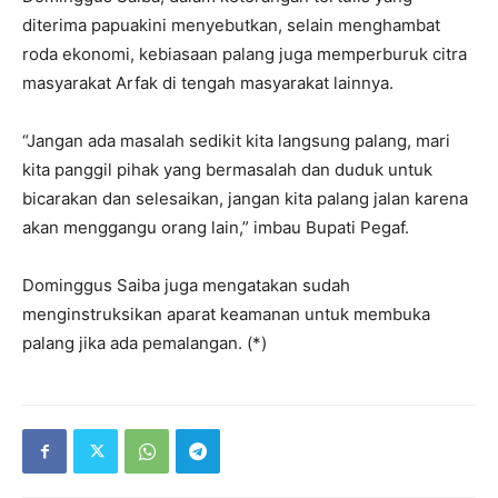
diterima papuakini menyebutkan, selain menghambat
roda ekonomi, kebiasaan palang juga memperburuk citra
masyarakat Arfak di tengah masyarakat lainnya.
“Jangan ada masalah sedikit kita langsung palang, mari
kita panggil pihak yang bermasalah dan duduk untuk
bicarakan dan selesaikan, jangan kita palang jalan karena
akan menggangu orang lain,” imbau Bupati Pegaf.
Dominggus Saiba juga mengatakan sudah
menginstruksikan aparat keamanan untuk membuka
palang jika ada pemalangan. (*)