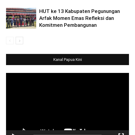
HUT ke 13 Kabupaten Pegunungan
Arfak Momen Emas Refleksi dan
Komitmen Pembangunan
Kanal Papua Kini
Video
Player