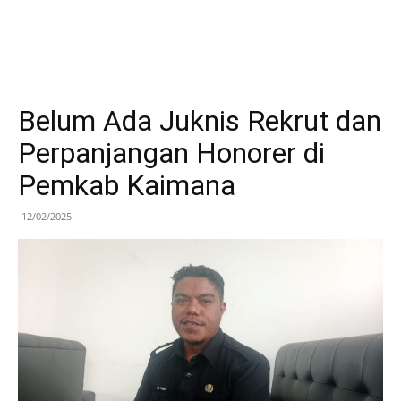
Belum Ada Juknis Rekrut dan
Perpanjangan Honorer di
Pemkab Kaimana
12/02/2025