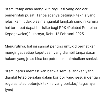
“Kami tetap akan mengikuti regulasi yang ada dari
pemerintah pusat. Tanpa adanya petunjuk teknis yang
jelas, kami tidak bisa mengambil langkah sendiri karena
hal tersebut dapat berisiko bagi PPK (Pejabat Pembina
Kepegawaian),” ujarnya, Rabu 12 Februari 2025.
Menurutnya, hal ini sangat penting untuk diperhatikan,
mengingat setiap keputusan yang diambil tanpa dasar
hukum yang jelas bisa berpotensi menimbulkan sanksi.
“Kami harus memastikan bahwa semua langkah yang
diambil tetap berjalan dalam koridor yang sesuai dengan
regulasi atau petunjuk teknis yang berlaku,” tegasnya.
(yos)