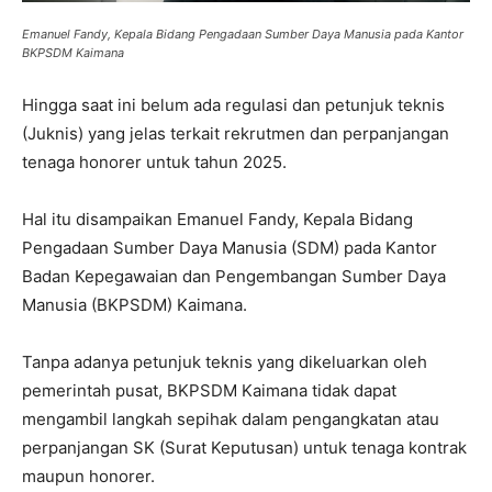
Emanuel Fandy, Kepala Bidang Pengadaan Sumber Daya Manusia pada Kantor
BKPSDM Kaimana
Hingga saat ini belum ada regulasi dan petunjuk teknis
(Juknis) yang jelas terkait rekrutmen dan perpanjangan
tenaga honorer untuk tahun 2025.
Hal itu disampaikan Emanuel Fandy, Kepala Bidang
Pengadaan Sumber Daya Manusia (SDM) pada Kantor
Badan Kepegawaian dan Pengembangan Sumber Daya
Manusia (BKPSDM) Kaimana.
Tanpa adanya petunjuk teknis yang dikeluarkan oleh
pemerintah pusat, BKPSDM Kaimana tidak dapat
mengambil langkah sepihak dalam pengangkatan atau
perpanjangan SK (Surat Keputusan) untuk tenaga kontrak
maupun honorer.