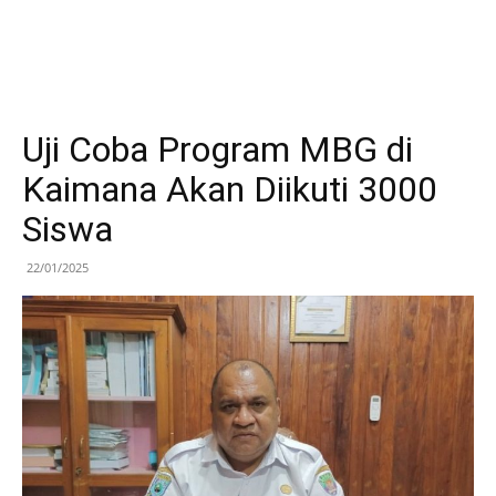
Uji Coba Program MBG di
Kaimana Akan Diikuti 3000
Siswa
22/01/2025