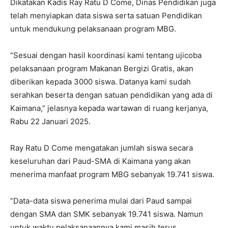
Dikatakan Kadis Ray Ratu D Come, Dinas Pendidikan juga
telah menyiapkan data siswa serta satuan Pendidikan
untuk mendukung pelaksanaan program MBG.
“Sesuai dengan hasil koordinasi kami tentang ujicoba
pelaksanaan program Makanan Bergizi Gratis, akan
diberikan kepada 3000 siswa. Datanya kami sudah
serahkan beserta dengan satuan pendidikan yang ada di
Kaimana,” jelasnya kepada wartawan di ruang kerjanya,
Rabu 22 Januari 2025.
Ray Ratu D Come mengatakan jumlah siswa secara
keseluruhan dari Paud-SMA di Kaimana yang akan
menerima manfaat program MBG sebanyak 19.741 siswa.
“Data-data siswa penerima mulai dari Paud sampai
dengan SMA dan SMK sebanyak 19.741 siswa. Namun
untuk waktu pelaksanaannya kami masih terus