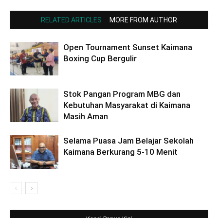
RELATED ARTICLES
MORE FROM AUTHOR
Open Tournament Sunset Kaimana
Boxing Cup Bergulir
Stok Pangan Program MBG dan
Kebutuhan Masyarakat di Kaimana
Masih Aman
Selama Puasa Jam Belajar Sekolah
Kaimana Berkurang 5-10 Menit