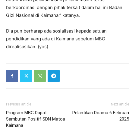
berkoordinasi dengan pihak terkait dalam hal ini Badan
Gizi Nasional di Kaimana,” katanya.
Dia pun berharap ada sosialisasi kepada satuan
pendidikan yang ada di Kaimana sebelum MBG
direalisasikan. (yos)
Previous article
Next article
Program MBG Dapat
Pelantikan Doamu 6 Februari
Sambutan Positif SDN Matoa
2025
Kaimana