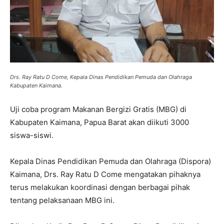
Drs. Ray Ratu D Come, Kepala Dinas Pendidikan Pemuda dan Olahraga
Kabupaten Kaimana.
Uji coba program Makanan Bergizi Gratis (MBG) di
Kabupaten Kaimana, Papua Barat akan diikuti 3000
siswa-siswi.
Kepala Dinas Pendidikan Pemuda dan Olahraga (Dispora)
Kaimana, Drs. Ray Ratu D Come mengatakan pihaknya
terus melakukan koordinasi dengan berbagai pihak
tentang pelaksanaan MBG ini.