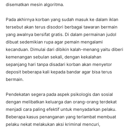
disematkan mesin algoritma.
Pada akhirnya korban yang sudah masuk ke dalam iklan
tersebut akan terus disodori berbagai tawaran bermain
yang awalnya bersifat gratis. Di dalam permainan judol
dibuat sedemikian rupa agar pemain mengalami
kecanduan. Dimulai dari dibikin kalah-menang yaitu diberi
kemenangan sebulan sekali, dengan kekalahan
sepanjang hari tanpa disadari korban akan menyetor
deposit beberapa kali kepada bandar agar bisa terus
bermain.
Pendekatan segera pada aspek psikologis dan sosial
dengan melibatkan keluarga dan orang-orang terdekat
menjadi cara paling efektif untuk menyadarkan pelaku.
Beberapa kasus penanganan yang terlambat membuat
pelaku nekat melakukan aksi kriminal mencuri,