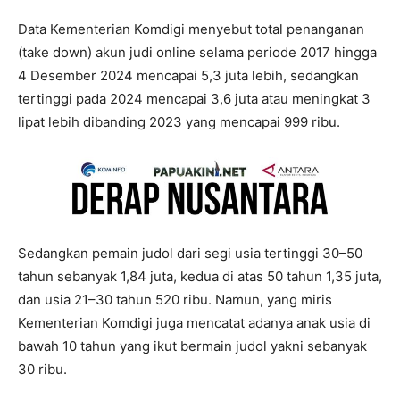
Data Kementerian Komdigi menyebut total penanganan
(take down) akun judi online selama periode 2017 hingga
4 Desember 2024 mencapai 5,3 juta lebih, sedangkan
tertinggi pada 2024 mencapai 3,6 juta atau meningkat 3
lipat lebih dibanding 2023 yang mencapai 999 ribu.
Sedangkan pemain judol dari segi usia tertinggi 30–50
tahun sebanyak 1,84 juta, kedua di atas 50 tahun 1,35 juta,
dan usia 21–30 tahun 520 ribu. Namun, yang miris
Kementerian Komdigi juga mencatat adanya anak usia di
bawah 10 tahun yang ikut bermain judol yakni sebanyak
30 ribu.