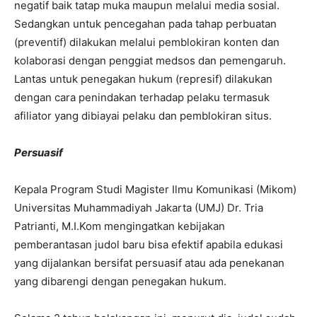
negatif baik tatap muka maupun melalui media sosial.
Sedangkan untuk pencegahan pada tahap perbuatan
(preventif) dilakukan melalui pemblokiran konten dan
kolaborasi dengan penggiat medsos dan pemengaruh.
Lantas untuk penegakan hukum (represif) dilakukan
dengan cara penindakan terhadap pelaku termasuk
afiliator yang dibiayai pelaku dan pemblokiran situs.
Persuasif
Kepala Program Studi Magister Ilmu Komunikasi (Mikom)
Universitas Muhammadiyah Jakarta (UMJ) Dr. Tria
Patrianti, M.I.Kom mengingatkan kebijakan
pemberantasan judol baru bisa efektif apabila edukasi
yang dijalankan bersifat persuasif atau ada penekanan
yang dibarengi dengan penegakan hukum.