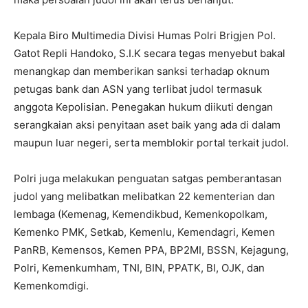
Kepala Biro Multimedia Divisi Humas Polri Brigjen Pol.
Gatot Repli Handoko, S.I.K secara tegas menyebut bakal
menangkap dan memberikan sanksi terhadap oknum
petugas bank dan ASN yang terlibat judol termasuk
anggota Kepolisian. Penegakan hukum diikuti dengan
serangkaian aksi penyitaan aset baik yang ada di dalam
maupun luar negeri, serta memblokir portal terkait judol.
Polri juga melakukan penguatan satgas pemberantasan
judol yang melibatkan melibatkan 22 kementerian dan
lembaga (Kemenag, Kemendikbud, Kemenkopolkam,
Kemenko PMK, Setkab, Kemenlu, Kemendagri, Kemen
PanRB, Kemensos, Kemen PPA, BP2MI, BSSN, Kejagung,
Polri, Kemenkumham, TNI, BIN, PPATK, BI, OJK, dan
Kemenkomdigi.