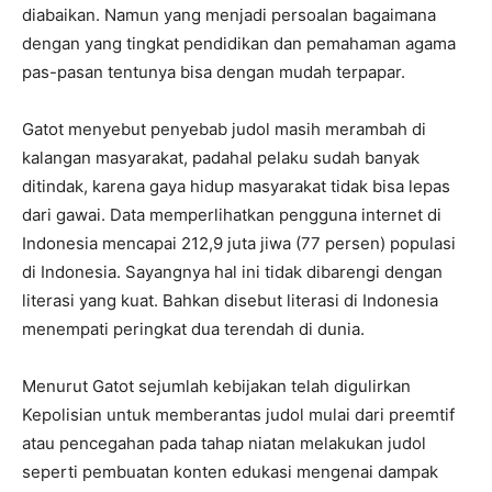
diabaikan. Namun yang menjadi persoalan bagaimana
dengan yang tingkat pendidikan dan pemahaman agama
pas-pasan tentunya bisa dengan mudah terpapar.
Gatot menyebut penyebab judol masih merambah di
kalangan masyarakat, padahal pelaku sudah banyak
ditindak, karena gaya hidup masyarakat tidak bisa lepas
dari gawai. Data memperlihatkan pengguna internet di
Indonesia mencapai 212,9 juta jiwa (77 persen) populasi
di Indonesia. Sayangnya hal ini tidak dibarengi dengan
literasi yang kuat. Bahkan disebut literasi di Indonesia
menempati peringkat dua terendah di dunia.
Menurut Gatot sejumlah kebijakan telah digulirkan
Kepolisian untuk memberantas judol mulai dari preemtif
atau pencegahan pada tahap niatan melakukan judol
seperti pembuatan konten edukasi mengenai dampak