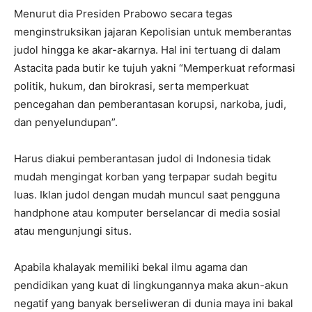
Menurut dia Presiden Prabowo secara tegas
menginstruksikan jajaran Kepolisian untuk memberantas
judol hingga ke akar-akarnya. Hal ini tertuang di dalam
Astacita pada butir ke tujuh yakni “Memperkuat reformasi
politik, hukum, dan birokrasi, serta memperkuat
pencegahan dan pemberantasan korupsi, narkoba, judi,
dan penyelundupan”.
Harus diakui pemberantasan judol di Indonesia tidak
mudah mengingat korban yang terpapar sudah begitu
luas. Iklan judol dengan mudah muncul saat pengguna
handphone atau komputer berselancar di media sosial
atau mengunjungi situs.
Apabila khalayak memiliki bekal ilmu agama dan
pendidikan yang kuat di lingkungannya maka akun-akun
negatif yang banyak berseliweran di dunia maya ini bakal