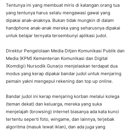
Tentunya ini yang membuat miris di kalangan orang tua
yang tentunya harus selalu mengawasi gawai yang
dipakai anak-anaknya. Bukan tidak mungkin di dalam
handphone anak-anak mereka yang seharusnya dipakai
untuk belajar ternyata tersembunyi aplikasi judol.
Direktur Pengelolaan Media Ditjen Komunikasi Publik dan
Media (KPM) Kementerian Komunikasi dan Digital
(Komdigi) Nursodik Gunarjo menjelaskan terdapat dua
modus yang kerap dipakai bandar judol untuk menjaring
pemain yakni mengepul rekening dan top up online.
Bandar judol ini kerap menjaring korban melalui kolega
(teman dekat) dan keluarga, mereka yang suka
menjelajah (browsing) internet biasanya ada kata kunci
tertentu seperti foto, wingame, dan lainnya, terjebak
algoritma (masuk lewat iklan), dan ada juga yang