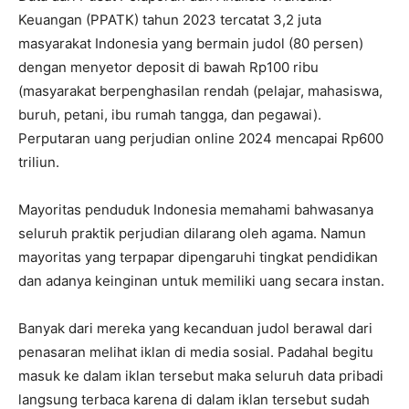
Keuangan (PPATK) tahun 2023 tercatat 3,2 juta
masyarakat Indonesia yang bermain judol (80 persen)
dengan menyetor deposit di bawah Rp100 ribu
(masyarakat berpenghasilan rendah (pelajar, mahasiswa,
buruh, petani, ibu rumah tangga, dan pegawai).
Perputaran uang perjudian online 2024 mencapai Rp600
triliun.
Mayoritas penduduk Indonesia memahami bahwasanya
seluruh praktik perjudian dilarang oleh agama. Namun
mayoritas yang terpapar dipengaruhi tingkat pendidikan
dan adanya keinginan untuk memiliki uang secara instan.
Banyak dari mereka yang kecanduan judol berawal dari
penasaran melihat iklan di media sosial. Padahal begitu
masuk ke dalam iklan tersebut maka seluruh data pribadi
langsung terbaca karena di dalam iklan tersebut sudah