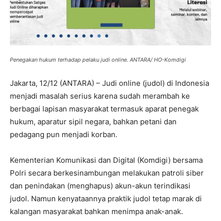
Penegakan hukum terhadap pelaku judi online. ANTARA/ HO-Komdigi
Jakarta, 12/12 (ANTARA) – Judi online (judol) di Indonesia
menjadi masalah serius karena sudah merambah ke
berbagai lapisan masyarakat termasuk aparat penegak
hukum, aparatur sipil negara, bahkan petani dan
pedagang pun menjadi korban.
Kementerian Komunikasi dan Digital (Komdigi) bersama
Polri secara berkesinambungan melakukan patroli siber
dan penindakan (menghapus) akun-akun terindikasi
judol. Namun kenyataannya praktik judol tetap marak di
kalangan masyarakat bahkan menimpa anak-anak.