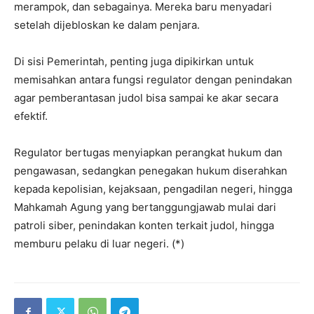
merampok, dan sebagainya. Mereka baru menyadari
setelah dijebloskan ke dalam penjara.
Di sisi Pemerintah, penting juga dipikirkan untuk
memisahkan antara fungsi regulator dengan penindakan
agar pemberantasan judol bisa sampai ke akar secara
efektif.
Regulator bertugas menyiapkan perangkat hukum dan
pengawasan, sedangkan penegakan hukum diserahkan
kepada kepolisian, kejaksaan, pengadilan negeri, hingga
Mahkamah Agung yang bertanggungjawab mulai dari
patroli siber, penindakan konten terkait judol, hingga
memburu pelaku di luar negeri. (*)