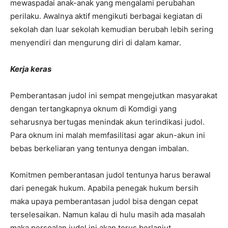
mewaspadai anak-anak yang mengalami perubahan
perilaku. Awalnya aktif mengikuti berbagai kegiatan di
sekolah dan luar sekolah kemudian berubah lebih sering
menyendiri dan mengurung diri di dalam kamar.
Kerja keras
Pemberantasan judol ini sempat mengejutkan masyarakat
dengan tertangkapnya oknum di Komdigi yang
seharusnya bertugas menindak akun terindikasi judol.
Para oknum ini malah memfasilitasi agar akun-akun ini
bebas berkeliaran yang tentunya dengan imbalan.
Komitmen pemberantasan judol tentunya harus berawal
dari penegak hukum. Apabila penegak hukum bersih
maka upaya pemberantasan judol bisa dengan cepat
terselesaikan. Namun kalau di hulu masih ada masalah
maka persoalan judol ini akan terus berlanjut.