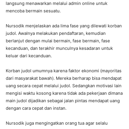
langsung menawarkan melalui admin online untuk
mencoba bermain sesuatu.
Nursodik menjelaskan ada lima fase yang dilewati korban
judol. Awalnya melakukan pendaftaran, kemudian
berlanjut dengan mulai bermain, fase bermain, fase
kecanduan, dan terakhir munculnya kesadaran untuk
keluar dari kecanduan.
Korban judol umumnya karena faktor ekonomi (mayoritas
dari masyarakat bawah). Mereka berharap bisa mendapat
uang secara cepat melalui judol. Sedangkan motivasi lain
mengisi waktu kosong karena tidak ada pekerjaan dimana
main judol dijadikan sebagai jalan pintas mendapat uang
dengan cara cepat dan instan.
Nursodik juga mengingatkan orang tua agar selalu