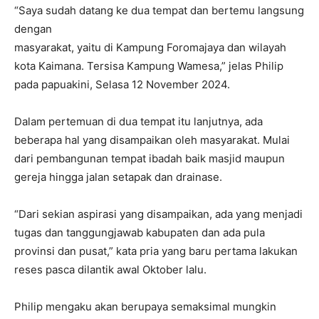
“Saya sudah datang ke dua tempat dan bertemu langsung
dengan
masyarakat, yaitu di Kampung Foromajaya dan wilayah
kota Kaimana. Tersisa Kampung Wamesa,” jelas Philip
pada papuakini, Selasa 12 November 2024.
Dalam pertemuan di dua tempat itu lanjutnya, ada
beberapa hal yang disampaikan oleh masyarakat. Mulai
dari pembangunan tempat ibadah baik masjid maupun
gereja hingga jalan setapak dan drainase.
“Dari sekian aspirasi yang disampaikan, ada yang menjadi
tugas dan tanggungjawab kabupaten dan ada pula
provinsi dan pusat,” kata pria yang baru pertama lakukan
reses pasca dilantik awal Oktober lalu.
Philip mengaku akan berupaya semaksimal mungkin