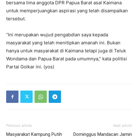
bersama lima anggota DPR Papua Barat asal Kaimana
untuk memperjuangkan aspirasi yang telah disampaikan
tersebut.
“Ini merupakan wujud pengabdian saya kepada
masyarakat yang telah menitipkan amanah ini. Bukan
hanya untuk masyarakat di Kaimana tetapi juga di Teluk
Wondama dan Papua Barat pada umumnya,” kata politisi
Partai Golkar ini. (yos)
Previous article
Next article
Masyarakat Kampung Putih
Dominggus Mandacan Jamin