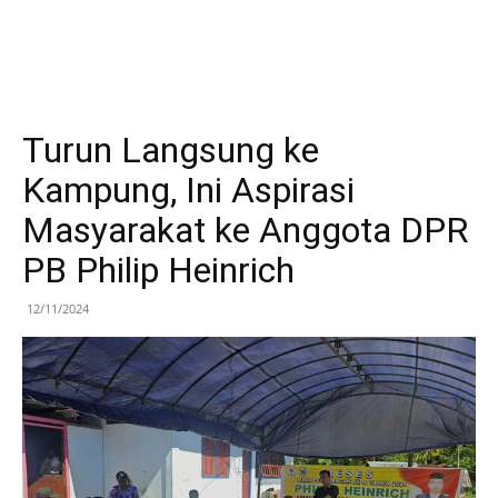
Turun Langsung ke
Kampung, Ini Aspirasi
Masyarakat ke Anggota DPR
PB Philip Heinrich
12/11/2024