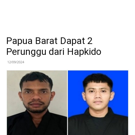
Papua Barat Dapat 2
Perunggu dari Hapkido
12/09/2024