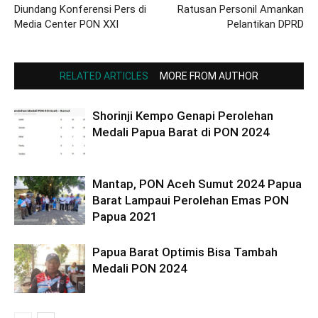
Diundang Konferensi Pers di
Ratusan Personil Amankan
Media Center PON XXI
Pelantikan DPRD
RELATED ARTICLES
MORE FROM AUTHOR
Shorinji Kempo Genapi Perolehan
Medali Papua Barat di PON 2024
Mantap, PON Aceh Sumut 2024 Papua
Barat Lampaui Perolehan Emas PON
Papua 2021
Papua Barat Optimis Bisa Tambah
Medali PON 2024