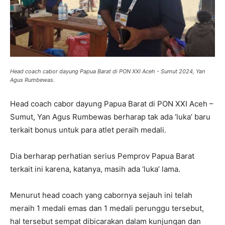
Head coach cabor dayung Papua Barat di PON XXI Aceh - Sumut 2024, Yan
Agus Rumbewas.
Head coach cabor dayung Papua Barat di PON XXI Aceh –
Sumut, Yan Agus Rumbewas berharap tak ada ‘luka’ baru
terkait bonus untuk para atlet peraih medali.
Dia berharap perhatian serius Pemprov Papua Barat
terkait ini karena, katanya, masih ada ‘luka’ lama.
Menurut head coach yang cabornya sejauh ini telah
meraih 1 medali emas dan 1 medali perunggu tersebut,
hal tersebut sempat dibicarakan dalam kunjungan dan