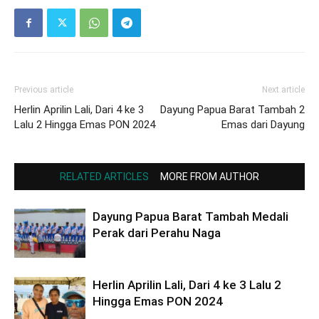
Previous article
Next article
Herlin Aprilin Lali, Dari 4 ke 3
Dayung Papua Barat Tambah 2
Lalu 2 Hingga Emas PON 2024
Emas dari Dayung
RELATED ARTICLES
MORE FROM AUTHOR
Dayung Papua Barat Tambah Medali
Perak dari Perahu Naga
Herlin Aprilin Lali, Dari 4 ke 3 Lalu 2
Hingga Emas PON 2024