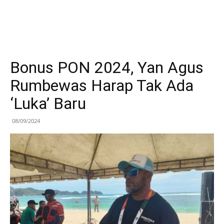
Bonus PON 2024, Yan Agus
Rumbewas Harap Tak Ada
‘Luka’ Baru
08/09/2024