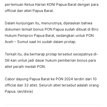
pertemuan Ketua Harian KONI Papua Barat dengan para
official dan atlet Papua Barat.
Dalam kunjungan itu, menurutnya, dijelaskan bahwa
dokumen terkait bonus PON Papua sudah dibuat di Biro
Hukum Pemprov Papua Barat, sedangkan untuk PON
Aceh – Sumut saat ini sudah dalam protap.
Terkait itu, dia berharap protap tersebut secepatnya di-
SK-kan untuk jadi dasar hukum pemberian bonus para
atlet peraih medali PON.
Cabor dayung Papua Barat ke PON 2024 terdiri dari 10
official dan 32 atlet. Seluruh atlet tersebut adalah orang
Papua. (an/dixie)