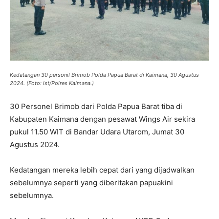
Kedatangan 30 personil Brimob Polda Papua Barat di Kaimana, 30 Agustus
2024. (Foto: ist/Polres Kaimana.)
30 Personel Brimob dari Polda Papua Barat tiba di
Kabupaten Kaimana dengan pesawat Wings Air sekira
pukul 11.50 WIT di Bandar Udara Utarom, Jumat 30
Agustus 2024.
Kedatangan mereka lebih cepat dari yang dijadwalkan
sebelumnya seperti yang diberitakan papuakini
sebelumnya.