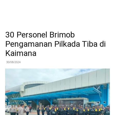
30 Personel Brimob
Pengamanan Pilkada Tiba di
Kaimana
30/08/2024