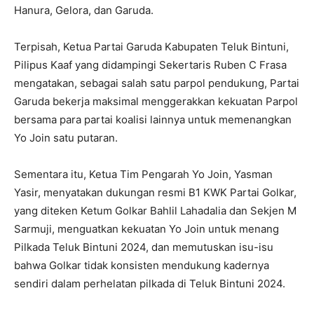
Hanura, Gelora, dan Garuda.
Terpisah, Ketua Partai Garuda Kabupaten Teluk Bintuni,
Pilipus Kaaf yang didampingi Sekertaris Ruben C Frasa
mengatakan, sebagai salah satu parpol pendukung, Partai
Garuda bekerja maksimal menggerakkan kekuatan Parpol
bersama para partai koalisi lainnya untuk memenangkan
Yo Join satu putaran.
Sementara itu, Ketua Tim Pengarah Yo Join, Yasman
Yasir, menyatakan dukungan resmi B1 KWK Partai Golkar,
yang diteken Ketum Golkar Bahlil Lahadalia dan Sekjen M
Sarmuji, menguatkan kekuatan Yo Join untuk menang
Pilkada Teluk Bintuni 2024, dan memutuskan isu-isu
bahwa Golkar tidak konsisten mendukung kadernya
sendiri dalam perhelatan pilkada di Teluk Bintuni 2024.