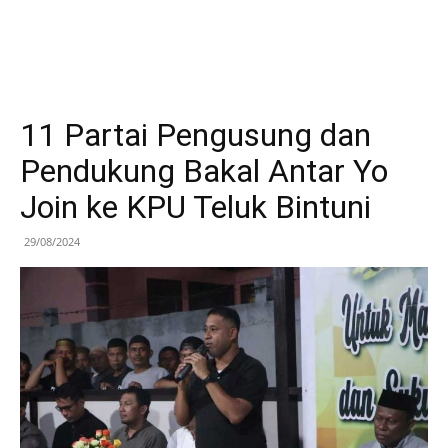
11 Partai Pengusung dan
Pendukung Bakal Antar Yo
Join ke KPU Teluk Bintuni
29/08/2024