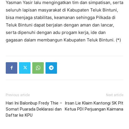
Yasman Yasir lalu mengingatkan tim dan simpatisan, serta
seluruh lapisan masyarakat di Kabupaten Teluk Bintuni,
bisa menjaga stabilitas, keamanan sehingga Pilkada di
Teluk Bintuni dapat berjalan dengan aman dan lancar,
serta dipenuhi dengan adu progam kerja, ide dan
gagasan dalam membangun Kabupaten Teluk Bintuni. (*)
Previous article
Next article
Hari Ini Balonbup Fredy Thie –
Irsan Lie Klaim Kantongi SK Plt
Somat Puarada Deklarasi dan
Ketua PDI Perjuangan Kaimana
Daftar ke KPU