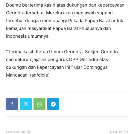
Doamu berterima kasih atas dukungan dan kepercayaan
Gerindra tersebut. Mereka akan menjawab support
tersebut dengan memenangi Pilkada Papua Barat untuk
kemajuan masyarakat Papua Barat khususnya dan
Indonesia umumnya.
“Terima kasih Ketua Umum Gerindra, Sekjen Gerindra,
dan seluruh jajaran pengurus DPP Gerindra atas
dukungan dan kepercayaan ini,” ujar Dominggus
Mandacan. (an/dixie)
Previous article
Next article