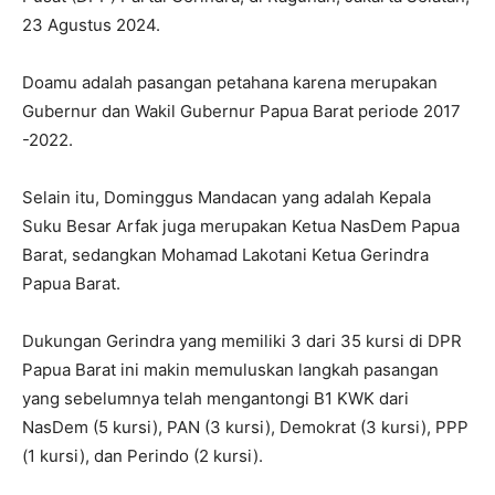
23 Agustus 2024.
Doamu adalah pasangan petahana karena merupakan
Gubernur dan Wakil Gubernur Papua Barat periode 2017
-2022.
Selain itu, Dominggus Mandacan yang adalah Kepala
Suku Besar Arfak juga merupakan Ketua NasDem Papua
Barat, sedangkan Mohamad Lakotani Ketua Gerindra
Papua Barat.
Dukungan Gerindra yang memiliki 3 dari 35 kursi di DPR
Papua Barat ini makin memuluskan langkah pasangan
yang sebelumnya telah mengantongi B1 KWK dari
NasDem (5 kursi), PAN (3 kursi), Demokrat (3 kursi), PPP
(1 kursi), dan Perindo (2 kursi).