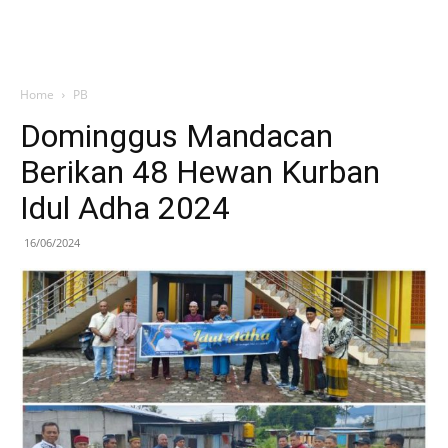
Home
PB
Dominggus Mandacan
Berikan 48 Hewan Kurban
Idul Adha 2024
16/06/2024