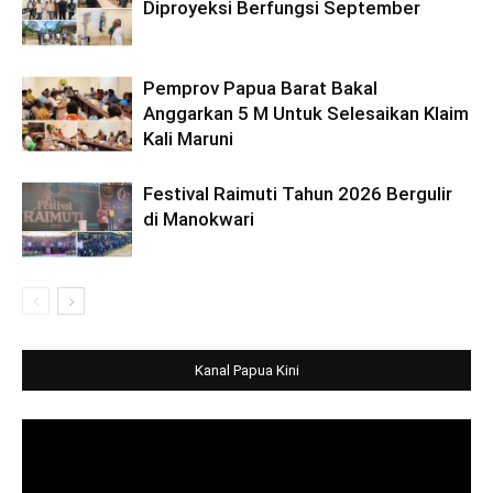
Diproyeksi Berfungsi September
Pemprov Papua Barat Bakal
Anggarkan 5 M Untuk Selesaikan Klaim
Kali Maruni
Festival Raimuti Tahun 2026 Bergulir
di Manokwari
Kanal Papua Kini
Video
Player