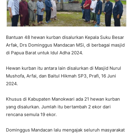
Bantuan 48 hewan kurban disalurkan Kepala Suku Besar
Arfak, Drs Dominggus Mandacan MSi, di berbagai masjid
di Papua Barat untuk Idul Adha 2024.
Hewan kurban itu antara lain disalurkan di Masjid Nurul
Mushofa, Arfai, dan Baitul Hikmah SP3, Prafi, 16 Juni
2024.
Khusus di Kabupaten Manokwari ada 21 hewan kurban
yang disalurkan. Jumlah itu bertambah 2 ekor dari
rencana semula 19 ekor.
Dominggus Mandacan lalu mengajak seluruh masyarakat