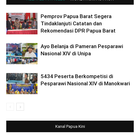
Pemprov Papua Barat Segera
Tindaklanjuti Catatan dan
Rekomendasi DPR Papua Barat
Ayo Belanja di Pameran Pesparawi
Nasional XIV di Unipa
5434 Peserta Berkompetisi di
Pesparawi Nasional XIV di Manokwari
Kanal Papua Kini