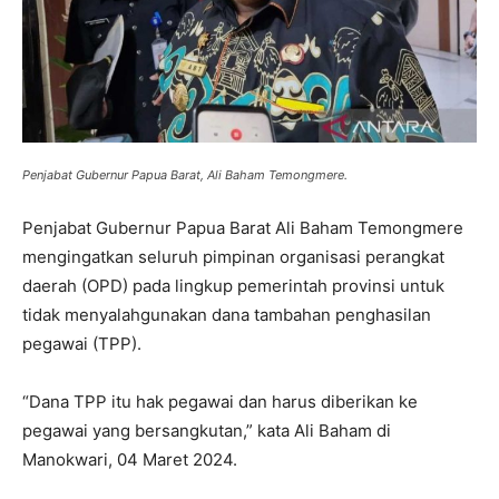
Penjabat Gubernur Papua Barat, Ali Baham Temongmere.
Penjabat Gubernur Papua Barat Ali Baham Temongmere
mengingatkan seluruh pimpinan organisasi perangkat
daerah (OPD) pada lingkup pemerintah provinsi untuk
tidak menyalahgunakan dana tambahan penghasilan
pegawai (TPP).
“Dana TPP itu hak pegawai dan harus diberikan ke
pegawai yang bersangkutan,” kata Ali Baham di
Manokwari, 04 Maret 2024.