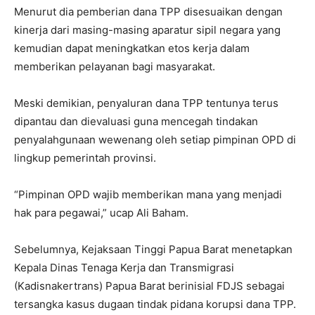
Menurut dia pemberian dana TPP disesuaikan dengan
kinerja dari masing-masing aparatur sipil negara yang
kemudian dapat meningkatkan etos kerja dalam
memberikan pelayanan bagi masyarakat.
Meski demikian, penyaluran dana TPP tentunya terus
dipantau dan dievaluasi guna mencegah tindakan
penyalahgunaan wewenang oleh setiap pimpinan OPD di
lingkup pemerintah provinsi.
“Pimpinan OPD wajib memberikan mana yang menjadi
hak para pegawai,” ucap Ali Baham.
Sebelumnya, Kejaksaan Tinggi Papua Barat menetapkan
Kepala Dinas Tenaga Kerja dan Transmigrasi
(Kadisnakertrans) Papua Barat berinisial FDJS sebagai
tersangka kasus dugaan tindak pidana korupsi dana TPP.