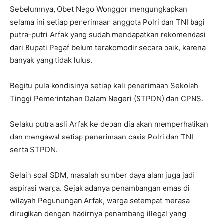
Sebelumnya, Obet Nego Wonggor mengungkapkan
selama ini setiap penerimaan anggota Polri dan TNI bagi
putra-putri Arfak yang sudah mendapatkan rekomendasi
dari Bupati Pegaf belum terakomodir secara baik, karena
banyak yang tidak lulus.
Begitu pula kondisinya setiap kali penerimaan Sekolah
Tinggi Pemerintahan Dalam Negeri (STPDN) dan CPNS.
Selaku putra asli Arfak ke depan dia akan memperhatikan
dan mengawal setiap penerimaan casis Polri dan TNI
serta STPDN.
Selain soal SDM, masalah sumber daya alam juga jadi
aspirasi warga. Sejak adanya penambangan emas di
wilayah Pegunungan Arfak, warga setempat merasa
dirugikan dengan hadirnya penambang illegal yang