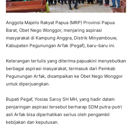
Anggota Majelis Rakyat Papua (MRP) Provinsi Papua
Barat, Obet Nego Wonggor, menjaring aspirasi
masyarakat di Kampung Anggra, Distrik Minyambouw,
Kabupaten Pegunungan Arfak (Pegaf), baru-baru ini.
Keterangan tertulis yang diterima papuakini menyebutkan
berbagai aspirasi masyarakat, termasuk dari Pemkab
Pegunungan Arfak, disampaikan ke Obet Nego Wonggor
untuk diperjuangkan.
Bupati Pegaf, Yosias Saroy SH MH, yang hadir dalam
penjaringan aspirasi tersebut berharap SDM putra-putri
asli Arfak bisa diperhatikan serius oleh pengambil
kebijakan dan keputusan.