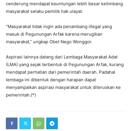
cenderung mendapat keuntungan lebih besar ketimbang
masyarakat selaku pemilik hak ulayat.
“Masyarakat tidak ingin ada penambang illegal yang
masuk di Pegunungan Arfak karena merugikan
masyarakat,” ungkap Obet Nego Wonggor.
Aspirasi lainnya datang dari Lembaga Masyarakat Adat
(LMA) yang sejak terbentuk di Pegunungan Arfak, kurang
mendapat perhatian dari pemerintah daerah. Padahal
lembaga ini dibentuk dengan harapan dapat
menyampaikan aspirasi masyarakat untuk diteruskan ke
pemerintah.(*)