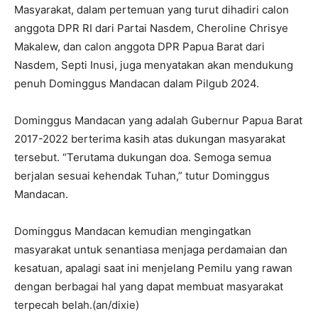
Masyarakat, dalam pertemuan yang turut dihadiri calon
anggota DPR RI dari Partai Nasdem, Cheroline Chrisye
Makalew, dan calon anggota DPR Papua Barat dari
Nasdem, Septi Inusi, juga menyatakan akan mendukung
penuh Dominggus Mandacan dalam Pilgub 2024.
Dominggus Mandacan yang adalah Gubernur Papua Barat
2017-2022 berterima kasih atas dukungan masyarakat
tersebut. “Terutama dukungan doa. Semoga semua
berjalan sesuai kehendak Tuhan,” tutur Dominggus
Mandacan.
Dominggus Mandacan kemudian mengingatkan
masyarakat untuk senantiasa menjaga perdamaian dan
kesatuan, apalagi saat ini menjelang Pemilu yang rawan
dengan berbagai hal yang dapat membuat masyarakat
terpecah belah.(an/dixie)