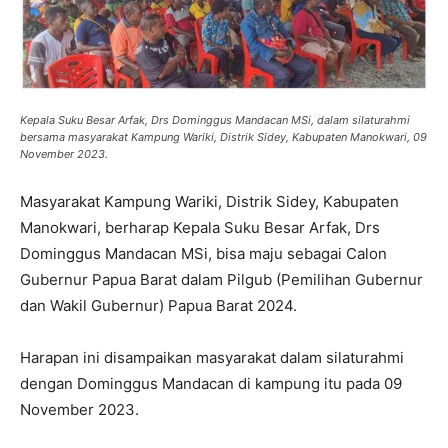
Kepala Suku Besar Arfak, Drs Dominggus Mandacan MSi, dalam silaturahmi
bersama masyarakat Kampung Wariki, Distrik Sidey, Kabupaten Manokwari, 09
November 2023.
Masyarakat Kampung Wariki, Distrik Sidey, Kabupaten
Manokwari, berharap Kepala Suku Besar Arfak, Drs
Dominggus Mandacan MSi, bisa maju sebagai Calon
Gubernur Papua Barat dalam Pilgub (Pemilihan Gubernur
dan Wakil Gubernur) Papua Barat 2024.
Harapan ini disampaikan masyarakat dalam silaturahmi
dengan Dominggus Mandacan di kampung itu pada 09
November 2023.