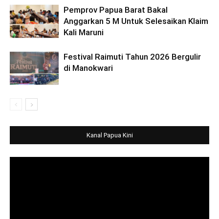
Pemprov Papua Barat Bakal
Anggarkan 5 M Untuk Selesaikan Klaim
Kali Maruni
Festival Raimuti Tahun 2026 Bergulir
di Manokwari
Kanal Papua Kini
Video
Player