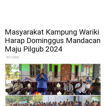
Masyarakat Kampung Wariki
Harap Dominggus Mandacan
Maju Pilgub 2024
10/11/2023