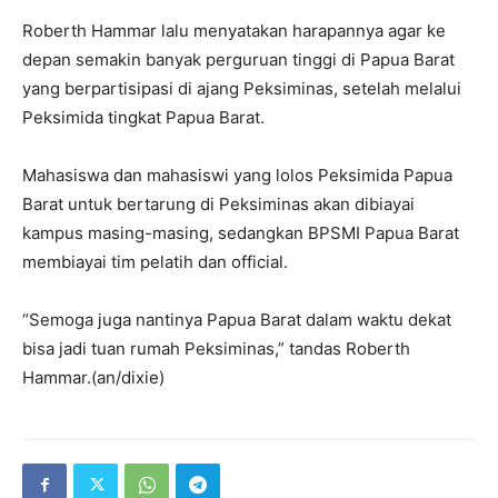
Roberth Hammar lalu menyatakan harapannya agar ke
depan semakin banyak perguruan tinggi di Papua Barat
yang berpartisipasi di ajang Peksiminas, setelah melalui
Peksimida tingkat Papua Barat.
Mahasiswa dan mahasiswi yang lolos Peksimida Papua
Barat untuk bertarung di Peksiminas akan dibiayai
kampus masing-masing, sedangkan BPSMI Papua Barat
membiayai tim pelatih dan official.
“Semoga juga nantinya Papua Barat dalam waktu dekat
bisa jadi tuan rumah Peksiminas,” tandas Roberth
Hammar.(an/dixie)