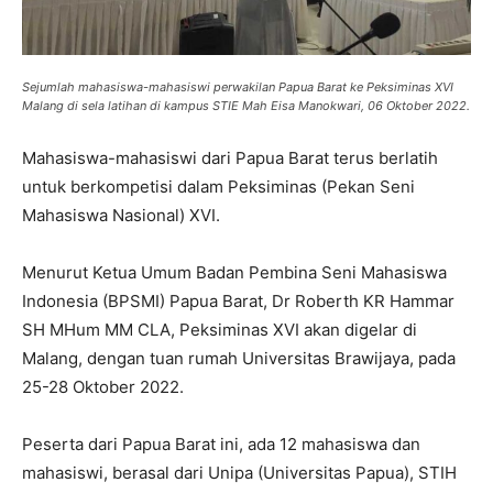
Sejumlah mahasiswa-mahasiswi perwakilan Papua Barat ke Peksiminas XVI
Malang di sela latihan di kampus STIE Mah Eisa Manokwari, 06 Oktober 2022.
Mahasiswa-mahasiswi dari Papua Barat terus berlatih
untuk berkompetisi dalam Peksiminas (Pekan Seni
Mahasiswa Nasional) XVI.
Menurut Ketua Umum Badan Pembina Seni Mahasiswa
Indonesia (BPSMI) Papua Barat, Dr Roberth KR Hammar
SH MHum MM CLA, Peksiminas XVI akan digelar di
Malang, dengan tuan rumah Universitas Brawijaya, pada
25-28 Oktober 2022.
Peserta dari Papua Barat ini, ada 12 mahasiswa dan
mahasiswi, berasal dari Unipa (Universitas Papua), STIH