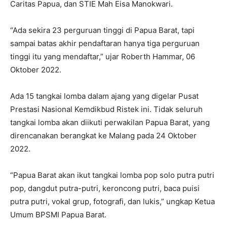
Caritas Papua, dan STIE Mah Eisa Manokwari.
“Ada sekira 23 perguruan tinggi di Papua Barat, tapi
sampai batas akhir pendaftaran hanya tiga perguruan
tinggi itu yang mendaftar,” ujar Roberth Hammar, 06
Oktober 2022.
Ada 15 tangkai lomba dalam ajang yang digelar Pusat
Prestasi Nasional Kemdikbud Ristek ini. Tidak seluruh
tangkai lomba akan diikuti perwakilan Papua Barat, yang
direncanakan berangkat ke Malang pada 24 Oktober
2022.
“Papua Barat akan ikut tangkai lomba pop solo putra putri
pop, dangdut putra-putri, keroncong putri, baca puisi
putra putri, vokal grup, fotografi, dan lukis,” ungkap Ketua
Umum BPSMI Papua Barat.