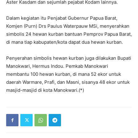
Aster Kasdam dan sejumlah pejabat Kodam lainnya.
Dalam kegiatan itu Penjabat Gubernur Papua Barat,
Komjen (Purn) Drs Paulus Waterpauw MSi, menyerahkan
simbolis 24 hewan kurban bantuan Pemprov Papua Barat,
di mana tiap kabupaten/kota dapat dua hewan kurban.
Penyerahan simbolis hewan kurban juga dilakukan Bupati
Manokwari, Hermus Indou. Pemkab Manokwari
membantu 100 hewan kurban, di mana 52 ekor untuk
daerah Warmare, Prafi, dan Masni, sisanya 48 ekor untuk
masjid-masjid di kota Manokwari.(*)