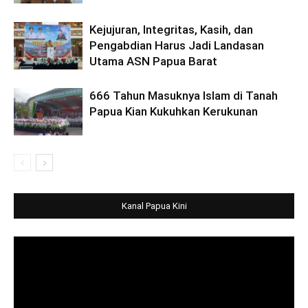
Kejujuran, Integritas, Kasih, dan
Pengabdian Harus Jadi Landasan
Utama ASN Papua Barat
666 Tahun Masuknya Islam di Tanah
Papua Kian Kukuhkan Kerukunan
Kanal Papua Kini
Video
Player