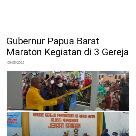
Gubernur Papua Barat
Maraton Kegiatan di 3 Gereja
09/05/2022