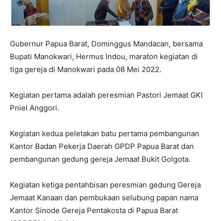
Gubernur Papua Barat, Dominggus Mandacan, bersama
Bupati Manokwari, Hermus Indou, maraton kegiatan di
tiga gereja di Manokwari pada 08 Mei 2022.
Kegiatan pertama adalah peresmian Pastori Jemaat GKI
Pniel Anggori.
Kegiatan kedua peletakan batu pertama pembangunan
Kantor Badan Pekerja Daerah GPDP Papua Barat dan
pembangunan gedung gereja Jemaat Bukit Golgota.
Kegiatan ketiga pentahbisan peresmian gedung Gereja
Jemaat Kanaan dan pembukaan selubung papan nama
Kantor Sinode Gereja Pentakosta di Papua Barat