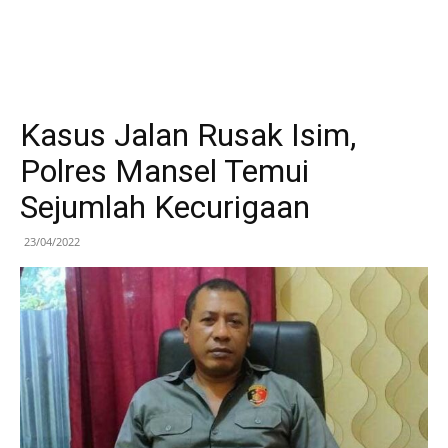
Kasus Jalan Rusak Isim,
Polres Mansel Temui
Sejumlah Kecurigaan
23/04/2022