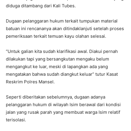
diduga ditambang dari Kali Tubes.
Dugaan pelanggaran hukum terkait tumpukan material
batuan ini rencananya akan ditindaklanjuti setelah proses
pemeriksaan terkait temuan kayu olahan selesai.
“Untuk galian kita sudah klarifikasi awal. Diakui pernah
dilakukan tapi yang bersangkutan mengaku belum
mengangkut ke luar, meski di lapangkan ada yang
mengatakan bahwa sudah diangkut keluar” tutur Kasat
Reskrim Polres Mansel.
Seperti diberitakan sebelumnya, dugaan adanya
pelanggaran hukum di wilayah Isim berawal dari kondisi
jalan yang rusak parah yang membuat warga Isim relatif
terisolasi.