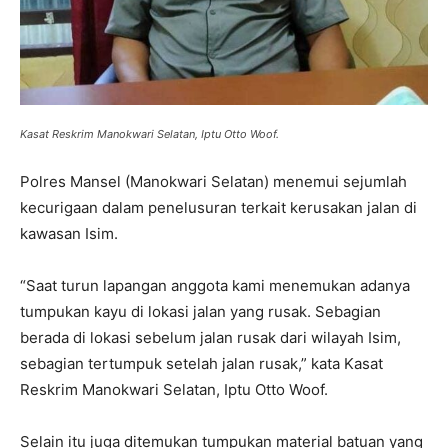
Kasat Reskrim Manokwari Selatan, Iptu Otto Woof.
Polres Mansel (Manokwari Selatan) menemui sejumlah
kecurigaan dalam penelusuran terkait kerusakan jalan di
kawasan Isim.
“Saat turun lapangan anggota kami menemukan adanya
tumpukan kayu di lokasi jalan yang rusak. Sebagian
berada di lokasi sebelum jalan rusak dari wilayah Isim,
sebagian tertumpuk setelah jalan rusak,” kata Kasat
Reskrim Manokwari Selatan, Iptu Otto Woof.
Selain itu juga ditemukan tumpukan material batuan yang