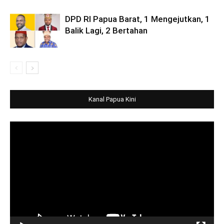
DPD RI Papua Barat, 1 Mengejutkan, 1
Balik Lagi, 2 Bertahan
Kanal Papua Kini
Video
Player