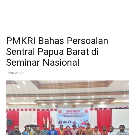
PMKRI Bahas Persoalan
Sentral Papua Barat di
Seminar Nasional
19/03/2022