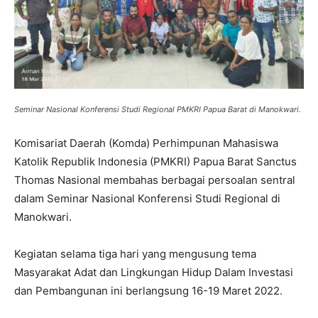
Seminar Nasional Konferensi Studi Regional PMKRI Papua Barat di Manokwari.
Komisariat Daerah (Komda) Perhimpunan Mahasiswa
Katolik Republik Indonesia (PMKRI) Papua Barat Sanctus
Thomas Nasional membahas berbagai persoalan sentral
dalam Seminar Nasional Konferensi Studi Regional di
Manokwari.
Kegiatan selama tiga hari yang mengusung tema
Masyarakat Adat dan Lingkungan Hidup Dalam Investasi
dan Pembangunan ini berlangsung 16-19 Maret 2022.