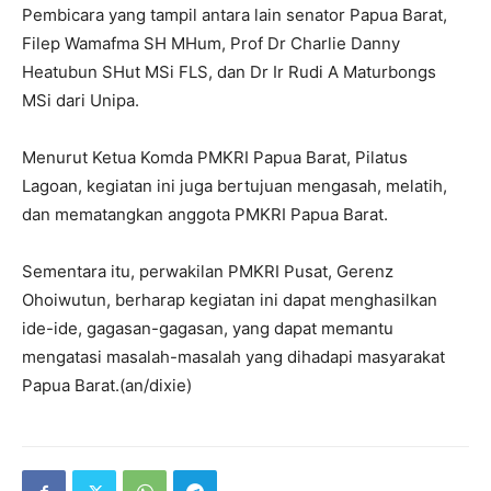
Pembicara yang tampil antara lain senator Papua Barat,
Filep Wamafma SH MHum, Prof Dr Charlie Danny
Heatubun SHut MSi FLS, dan Dr Ir Rudi A Maturbongs
MSi dari Unipa.
Menurut Ketua Komda PMKRI Papua Barat, Pilatus
Lagoan, kegiatan ini juga bertujuan mengasah, melatih,
dan mematangkan anggota PMKRI Papua Barat.
Sementara itu, perwakilan PMKRI Pusat, Gerenz
Ohoiwutun, berharap kegiatan ini dapat menghasilkan
ide-ide, gagasan-gagasan, yang dapat memantu
mengatasi masalah-masalah yang dihadapi masyarakat
Papua Barat.(an/dixie)