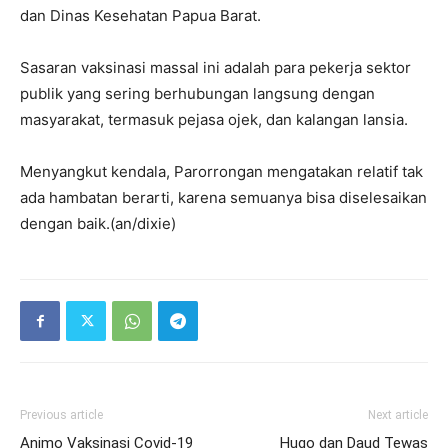
dan Dinas Kesehatan Papua Barat.
Sasaran vaksinasi massal ini adalah para pekerja sektor
publik yang sering berhubungan langsung dengan
masyarakat, termasuk pejasa ojek, dan kalangan lansia.
Menyangkut kendala, Parorrongan mengatakan relatif tak
ada hambatan berarti, karena semuanya bisa diselesaikan
dengan baik.(an/dixie)
Previous article
Next article
Animo Vaksinasi Covid-19
Hugo dan Daud Tewas