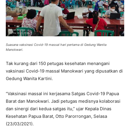
Suasana vaksinasi Covid-19 massal hari pertama di Gedung Wanita
Manokwari.
Tak kurang dari 150 petugas kesehatan menangani
vaksinasi Covid-19 massal Manokwari yang dipusatkan di
Gedung Wanita Kartini.
“Vaksinasi massal ini kerjasama Satgas Covid-19 Papua
Barat dan Manokwari. Jadi petugas medisnya kolaborasi
dan sinergi dari kedua satgas itu,” ujar Kepala Dinas
Kesehatan Papua Barat, Otto Parorrongan, Selasa
(23/03/2021).