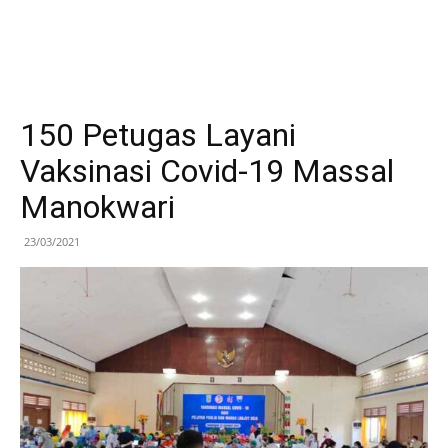
150 Petugas Layani
Vaksinasi Covid-19 Massal
Manokwari
23/03/2021