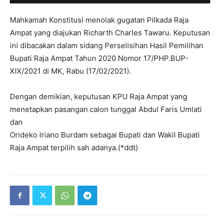
Mahkamah Konstitusi menolak gugatan Pilkada Raja
Ampat yang diajukan Richarth Charles Tawaru. Keputusan
ini dibacakan dalam sidang Perselisihan Hasil Pemilihan
Bupati Raja Ampat Tahun 2020 Nomor 17/PHP.BUP-
XIX/2021 di MK, Rabu (17/02/2021).
Dengan demikian, keputusan KPU Raja Ampat yang
menetapkan pasangan calon tunggal Abdul Faris Umlati
dan
Orideko Iriano Burdam sebagai Bupati dan Wakil Bupati
Raja Ampat terpilih sah adanya.(*ddt)